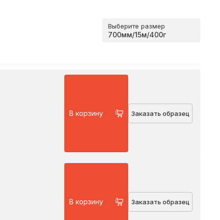
Выберите размер
В корзину
Заказать образец
В корзину
Заказать образец