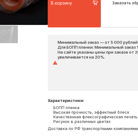
В корзину
Заказать об
Минимальный заказ — от 5 000 рублей,
Для БОПП пленки: Минимальный заказ 1 
На сайте указаны цены при заказе от 
увеличивается на 20%.
Характеристики
:
БОПП пленка
Высокая прочность, эффектный блеск
Качественная флексографическая печать
Рисунок в различных цветах
Доставка по РФ транспортными компаниями. 