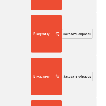
В корзину
Заказать образец
В корзину
Заказать образец