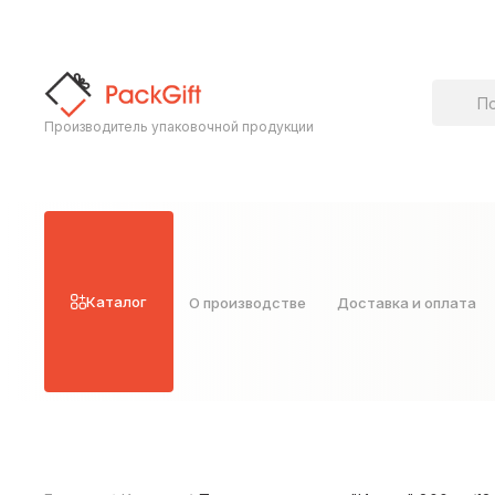
Поиск т
Производитель упаковочной продукции
Каталог
О производстве
Доставка и оплата