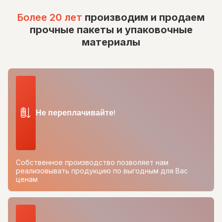
Более 20 лет
производим и продаем
прочные пакеты и упаковочные
материалы
Не переплачивайте!
Собственное производство позволяет нам
реализовывать продукцию по выгодным для Вас
ценам