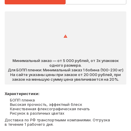
Минимальный заказ — от 5 000 рублей, от 3х упаковок
одного размера.
Для БОПП пленки: Минимальный заказ 1 бобина (100-230 кг)
На сайте указаны цены при заказе от 20 000 рублей, при
заказе на меньшую сумму цена увеличивается на 20%.
Характеристики
:
БОПП пленка
Высокая прочность, эффектный блеск
Качественная флексографическая печать
Рисунок в различных цветах
Доставка по РФ транспортными компаниями. Отгрузка
в течение 1 рабочего дня.