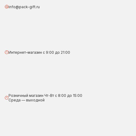
info@pack-gift.ru
Интернет–магазин с 9:00 до 21:00
Розничный магазин Чт-Вт с 8:00 до 15:00
Среда — выходной