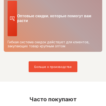
Оптовые скидки, которые помогут вам
расти
Гибкая система скидок действует для клиентов,
закупающих товар крупным оптом
Больше о производстве
Часто покупают