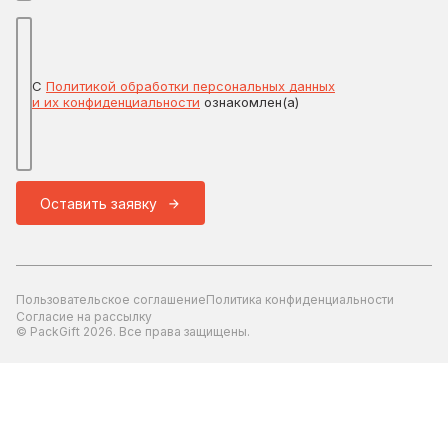
С
Политикой обработки персональных данных
и их конфиденциальности
ознакомлен(а)
Оставить заявку
Пользовательское соглашение
Политика конфиденциальности
Согласие на рассылку
© PackGift 2026. Все права защищены.