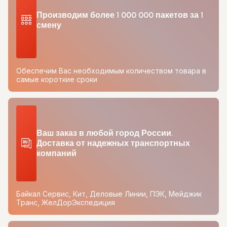
Производим более 1 000 000 пакетов за 1
смену
Обеспечим Вас необходимым количеством товара в
самые короткие сроки
Ваш заказ в любой город России.
Доставка от надежных транспортных
компаний
Байкал Сервис, Кит, Деловые Линии, ПЭК, Мейджик
Транс, ЖелДорЭкспедиция