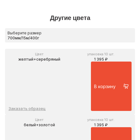
Другие цвета
Выберите размер
Цвет
упаковка 10 шт.
желтый+серебряный
1 395 ₽
В корзину
Заказать образец
Цвет
упаковка 10 шт.
белый+золотой
1 395 ₽