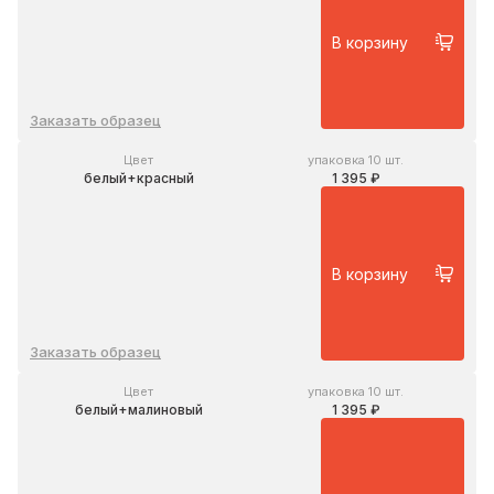
В корзину
Заказать образец
Цвет
упаковка 10 шт.
белый+красный
1 395 ₽
В корзину
Заказать образец
Цвет
упаковка 10 шт.
белый+малиновый
1 395 ₽