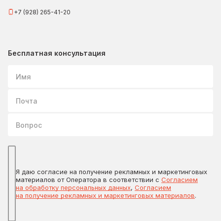
+7 (928) 265-41-20
Бесплатная консультация
Имя
Почта
Вопрос
Я даю согласие на получение рекламных и маркетинговых
материалов от Оператора в соответствии с
Согласием
на обработку персональных данных
,
Согласием
на получение рекламных и маркетинговых материалов
.