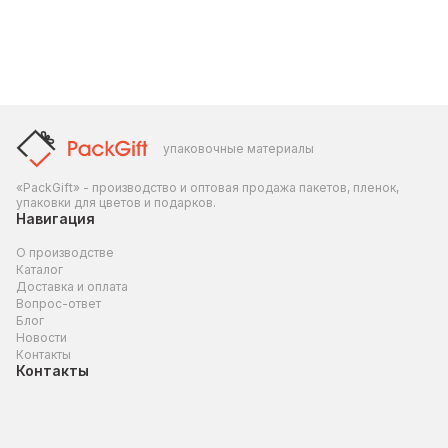
упаковочные материалы
«PackGift» - производство и оптовая продажа пакетов, пленок,
упаковки для цветов и подарков.
Навигация
О производстве
Каталог
Доставка и оплата
Вопрос-ответ
Блог
Новости
Контакты
Контакты