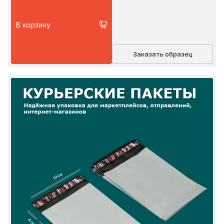
В корзину
Заказать образец
10 см
4 см