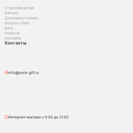
О производстве
Каталог
Доставка и оплата
Вопрос-ответ
Блог
Новости
Контакты
Контакты
info@pack-gift.ru
Интернет–магазин с 9:00 до 21:00