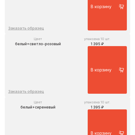
В корзину
Заказать образец
Цвет
упаковка 10 шт.
белый+светло-розовый
1 395 ₽
В корзину
Заказать образец
Цвет
упаковка 10 шт.
белый+сиреневый
1 395 ₽
В корзину