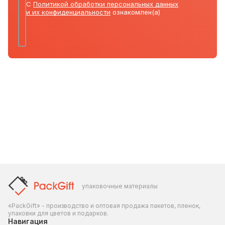
С
Политикой обработки персональных данных
и их конфиденциальности
ознакомлен(а)
упаковочные материалы
«PackGift» - производство и оптовая продажа пакетов, пленок,
упаковки для цветов и подарков.
Навигация