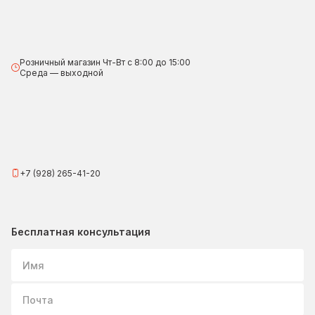
Розничный магазин Чт-Вт с 8:00 до 15:00
Среда — выходной
+7 (928) 265-41-20
Бесплатная консультация
Имя
Почта