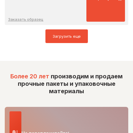
Заказать образец
Загрузить еще
Более 20 лет
производим и продаем
прочные пакеты и упаковочные
материалы