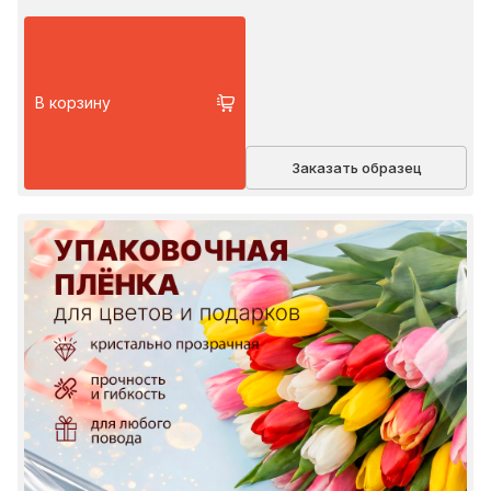
В корзину
Заказать образец