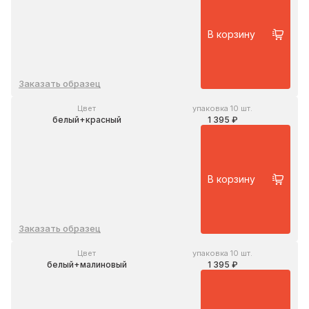
В корзину
Заказать образец
Цвет
упаковка 10 шт.
белый+красный
1 395 ₽
В корзину
Заказать образец
Цвет
упаковка 10 шт.
белый+малиновый
1 395 ₽