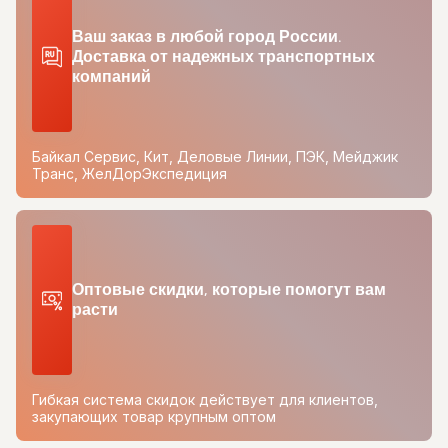
Ваш заказ в любой город России.
Доставка от надежных транспортных
компаний
Байкал Сервис, Кит, Деловые Линии, ПЭК, Мейджик
Транс, ЖелДорЭкспедиция
Оптовые скидки, которые помогут вам
расти
Гибкая система скидок действует для клиентов,
закупающих товар крупным оптом