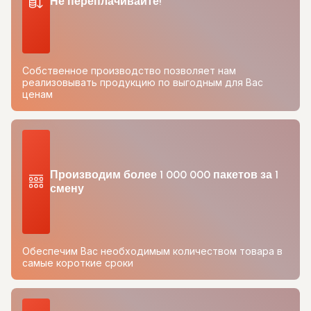
Не переплачивайте!
Собственное производство позволяет нам
реализовывать продукцию по выгодным для Вас
ценам
Производим более 1 000 000 пакетов за 1
смену
Обеспечим Вас необходимым количеством товара в
самые короткие сроки