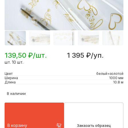
139,50 ₽/шт.
1 395 ₽/уп.
шт. 10 шт.
Цвет
белый+золотой
Ширина
1000 мм
Длина
10.8 м
В наличии
В корзину
Заказать образец