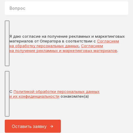
Вопрос
Я даю согласие на получение рекламных и маркетинговых
материалов от Оператора в соответствии с
Согласием
на обработку персональных данных
,
Согласием
на получение рекламных и маркетинговых материалов
.
С
Политикой обработки персональных данных
и их конфиденциальности
ознакомлен(а)
Оставить заявку