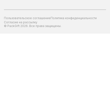
Пользовательское соглашение
Политика конфиденциальности
Согласие на рассылку
© PackGift 2026. Все права защищены.