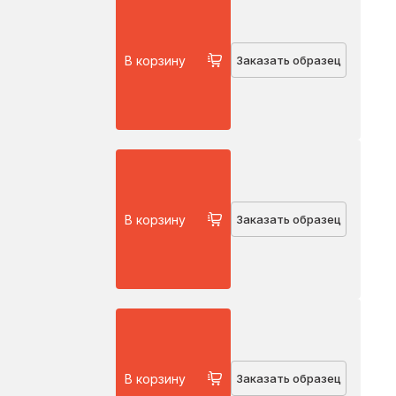
В корзину
Заказать образец
В корзину
Заказать образец
В корзину
Заказать образец