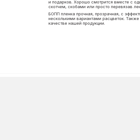
и подарков. Хорошо смотрится вместе с од
скотчем, скобами или просто перевязав лен
БОПП пленка прочная, прозрачная, с эффект
несколькими вариантами расцветок. Также 
качестве нашей продукции.