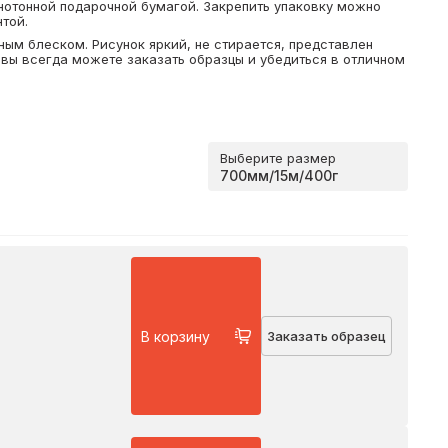
нотонной подарочной бумагой. Закрепить упаковку можно
той.
ным блеском. Рисунок яркий, не стирается, представлен
вы всегда можете заказать образцы и убедиться в отличном
Выберите размер
В корзину
Заказать образец