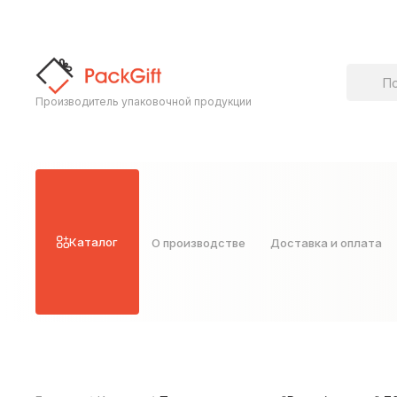
Поиск т
Производитель упаковочной продукции
Каталог
О производстве
Доставка и оплата