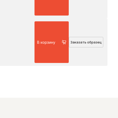
В корзину
Заказать образец