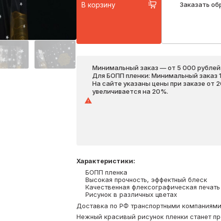
В корзину
Заказать об
Минимальный заказ — от 5 000 рублей,
Для БОПП пленки: Минимальный заказ 1 
На сайте указаны цены при заказе от 
увеличивается на 20%.
Характеристики
:
БОПП пленка
Высокая прочность, эффектный блеск
Качественная флексографическая печать
Рисунок в различных цветах
Доставка по РФ транспортными компаниями. 
Нежный красивый рисунок пленки станет п