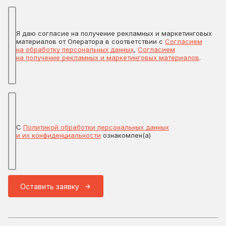
Я даю согласие на получение рекламных и маркетинговых
материалов от Оператора в соответствии с
Согласием
на обработку персональных данных
,
Согласием
на получение рекламных и маркетинговых материалов
.
С
Политикой обработки персональных данных
и их конфиденциальности
ознакомлен(а)
Оставить заявку