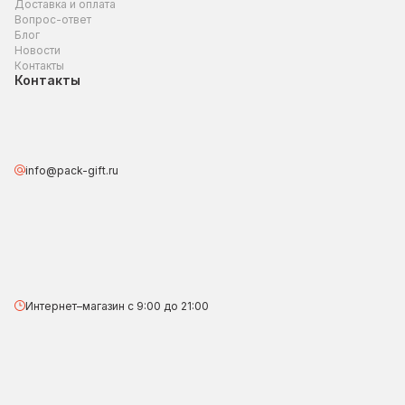
Доставка и оплата
Вопрос-ответ
Блог
Новости
Контакты
Контакты
info@pack-gift.ru
Интернет–магазин с 9:00 до 21:00