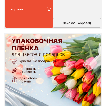
В корзину
Заказать образец