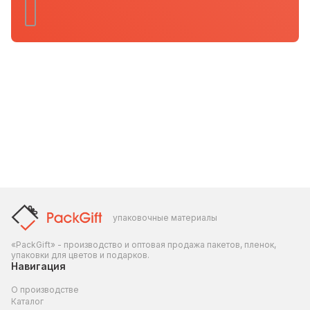
упаковочные материалы
«PackGift» - производство и оптовая продажа пакетов, пленок,
упаковки для цветов и подарков.
Навигация
О производстве
Каталог