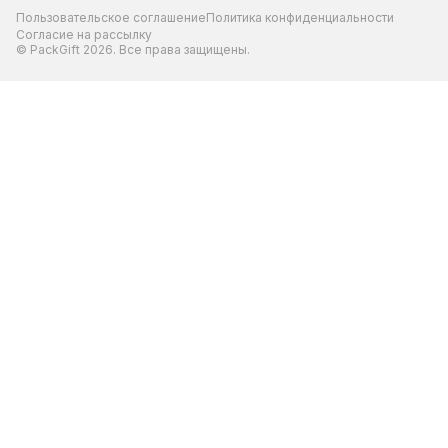
Пользовательское соглашение
Политика конфиденциальности
Согласие на рассылку
© PackGift 2026. Все права защищены.