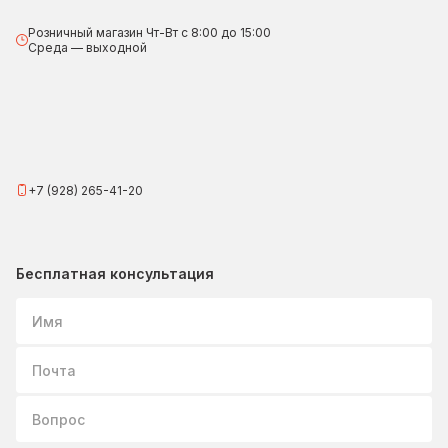
Розничный магазин Чт-Вт с 8:00 до 15:00
Среда — выходной
+7 (928) 265-41-20
Бесплатная консультация
Имя
Почта
Вопрос