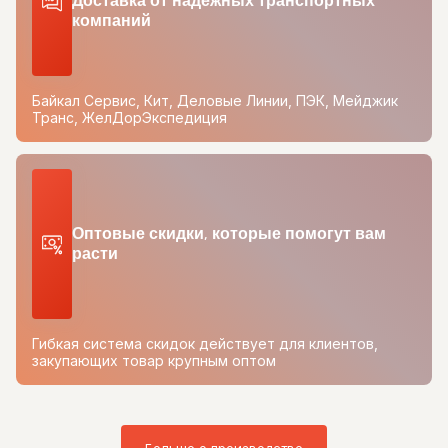
Доставка от надежных транспортных
компаний
Байкал Сервис, Кит, Деловые Линии, ПЭК, Мейджик
Транс, ЖелДорЭкспедиция
Оптовые скидки, которые помогут вам
расти
Гибкая система скидок действует для клиентов,
закупающих товар крупным оптом