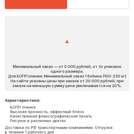
Минимальный заказ — от 5 000 рублей, от 3х упаковок
одного размера.
Для БОПП пленки: Минимальный заказ 1 бобина (100-230 кг)
На сайте указаны цены при заказе от 20 000 рублей, при
заказе на меньшую сумму цена увеличивается на 20%.
Характеристики
:
БОПП пленка
Высокая прочность, эффектный блеск
Качественная флексографическая печать
Рисунок в различных цветах
Доставка по РФ транспортными компаниями. Отгрузка
в течение 1 рабочего дня.