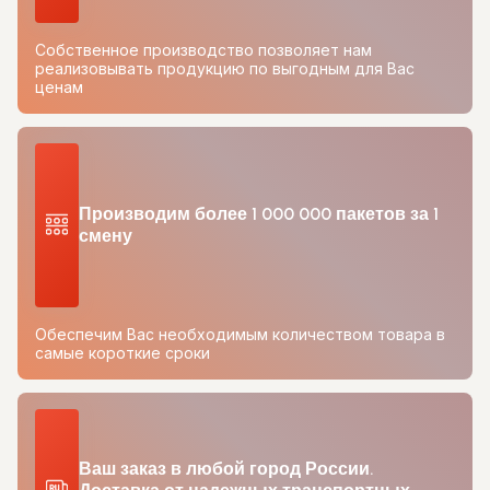
Собственное производство позволяет нам
реализовывать продукцию по выгодным для Вас
ценам
Производим более 1 000 000 пакетов за 1
смену
Обеспечим Вас необходимым количеством товара в
самые короткие сроки
Ваш заказ в любой город России.