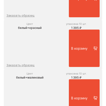
Заказать образец
Цвет
упаковка 10 шт.
белый+красный
1 395 ₽
В корзину
Заказать образец
Цвет
упаковка 10 шт.
белый+малиновый
1 395 ₽
В корзину