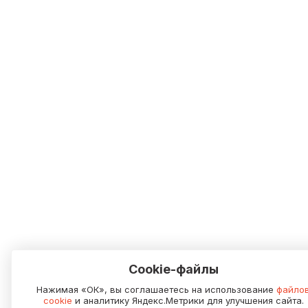
Cookie-файлы
Нажимая «ОК», вы соглашаетесь на использование
файло
cookie
и аналитику Яндекс.Метрики для улучшения сайта.