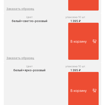
Заказать образец
Цвет
упаковка 10 шт.
белый+светло-розовый
1 395 ₽
В корзину
Заказать образец
Цвет
упаковка 10 шт.
белый+ярко-розовый
1 395 ₽
В корзину