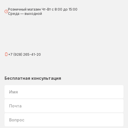
Розничный магазин Чт-Вт с 8:00 до 15:00
Среда — выходной
+7 (928) 265-41-20
Бесплатная консультация
Имя
Почта
Вопрос