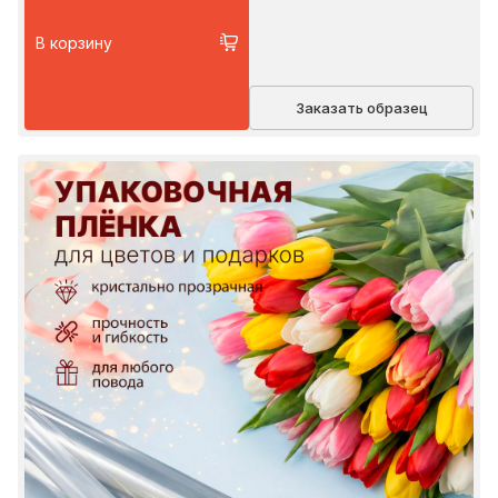
В корзину
Заказать образец