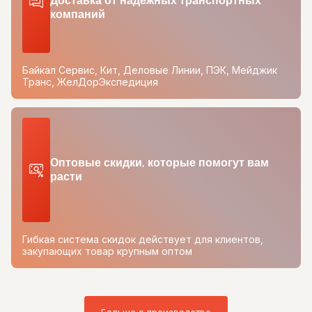
Доставка от надежных транспортных
компаний
Байкал Сервис, Кит, Деловые Линии, ПЭК, Мейджик
Транс, ЖелДорЭкспедиция
Оптовые скидки, которые помогут вам
расти
Гибкая система скидок действует для клиентов,
закупающих товар крупным оптом