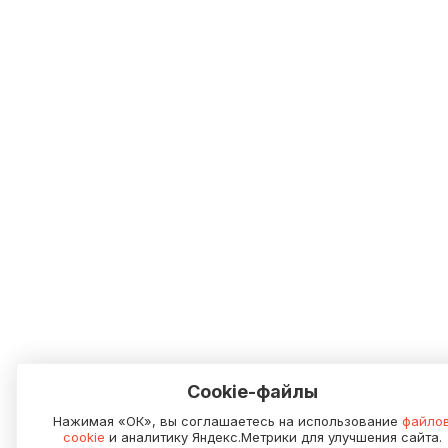
Cookie-файлы
Нажимая «ОК», вы соглашаетесь на использование
файло
cookie
и аналитику Яндекс.Метрики для улучшения сайта.