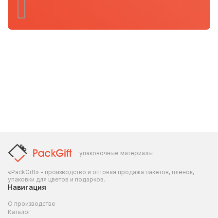
упаковочные материалы
«PackGift» - производство и оптовая продажа пакетов, пленок,
упаковки для цветов и подарков.
Навигация
О производстве
Каталог