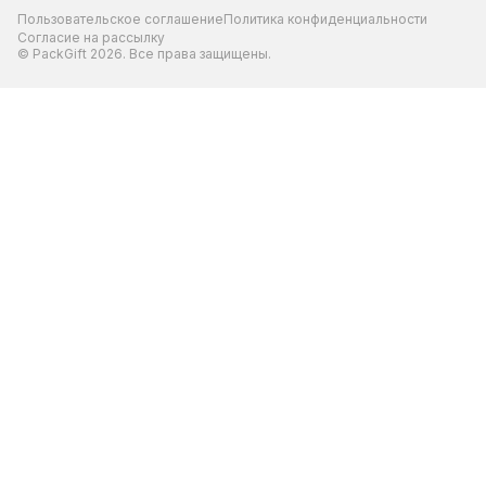
Пользовательское соглашение
Политика конфиденциальности
Согласие на рассылку
© PackGift 2026. Все права защищены.