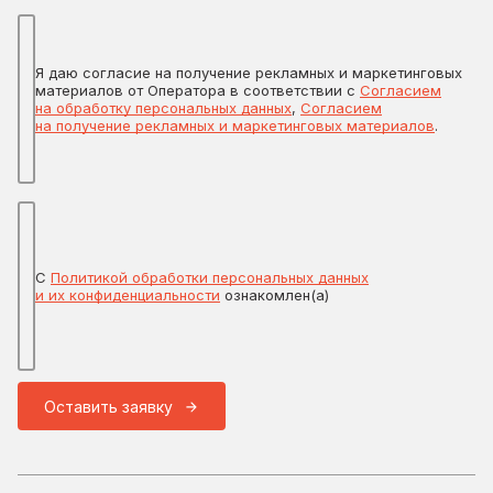
Я даю согласие на получение рекламных и маркетинговых
материалов от Оператора в соответствии с
Согласием
на обработку персональных данных
,
Согласием
на получение рекламных и маркетинговых материалов
.
С
Политикой обработки персональных данных
и их конфиденциальности
ознакомлен(а)
Оставить заявку