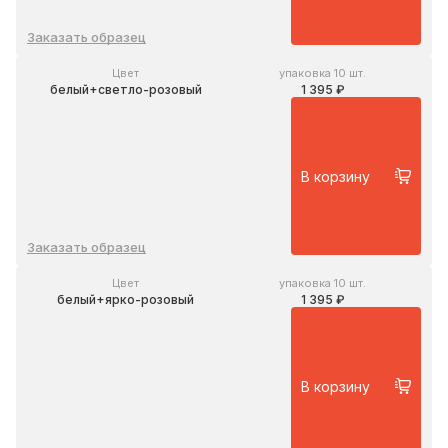
Заказать образец
Цвет
упаковка 10 шт.
белый+светло-розовый
1 395 ₽
В корзину
Заказать образец
Цвет
упаковка 10 шт.
белый+ярко-розовый
1 395 ₽
В корзину