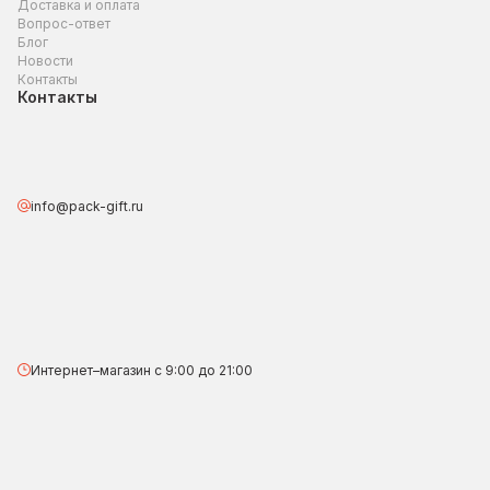
Доставка и оплата
Вопрос-ответ
Блог
Новости
Контакты
Контакты
info@pack-gift.ru
Интернет–магазин с 9:00 до 21:00