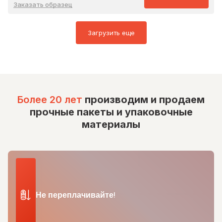
Заказать образец
Загрузить еще
Более 20 лет
производим и продаем
прочные пакеты и упаковочные
материалы
Не переплачивайте!