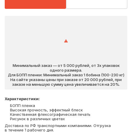
Минимальный заказ — от 5 000 рублей, от 3х упаковок
одного размера.
Для БОПП пленки: Минимальный заказ 1 бобина (100-230 кг)
На сайте указаны цены при заказе от 20 000 рублей, при
заказе на меньшую сумму цена увеличивается на 20%.
Характеристики
:
БОПП пленка
Высокая прочность, эффектный блеск
Качественная флексографическая печать
Рисунок в различных цветах
Доставка по РФ транспортными компаниями. Отгрузка
в течение 1 рабочего дня.