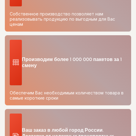
Собственное производство позволяет нам
реализовывать продукцию по выгодным для Вас
ценам
Производим более 1 000 000 пакетов за 1
смену
Обеспечим Вас необходимым количеством товара в
самые короткие сроки
Ваш заказ в любой город России.