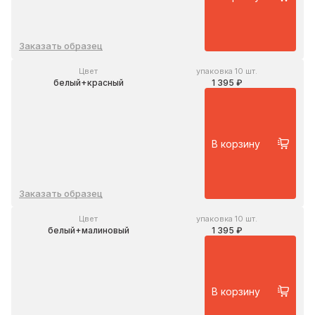
Заказать образец
Цвет
упаковка 10 шт.
белый+красный
1 395 ₽
В корзину
Заказать образец
Цвет
упаковка 10 шт.
белый+малиновый
1 395 ₽
В корзину