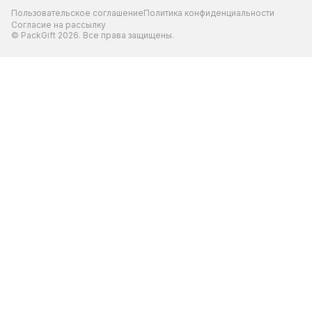
Пользовательское соглашение
Политика конфиденциальности
Согласие на рассылку
© PackGift 2026. Все права защищены.