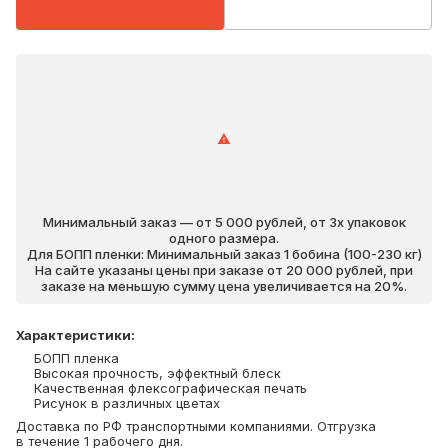
Минимальный заказ — от 5 000 рублей, от 3х упаковок
одного размера.
Для БОПП пленки: Минимальный заказ 1 бобина (100-230 кг)
На сайте указаны цены при заказе от 20 000 рублей, при
заказе на меньшую сумму цена увеличивается на 20%.
Характеристики
:
БОПП пленка
Высокая прочность, эффектный блеск
Качественная флексографическая печать
Рисунок в различных цветах
Доставка по РФ транспортными компаниями. Отгрузка
в течение 1 рабочего дня.