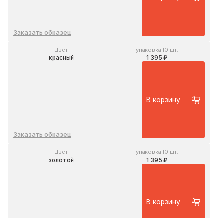
Заказать образец
Цвет
упаковка 10 шт.
красный
1 395 ₽
В корзину
Заказать образец
Цвет
упаковка 10 шт.
золотой
1 395 ₽
В корзину