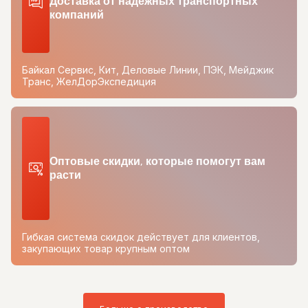
Доставка от надежных транспортных
компаний
Байкал Сервис, Кит, Деловые Линии, ПЭК, Мейджик
Транс, ЖелДорЭкспедиция
Оптовые скидки, которые помогут вам
расти
Гибкая система скидок действует для клиентов,
закупающих товар крупным оптом