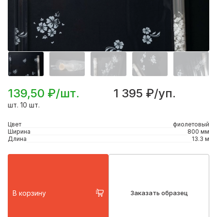
139,50 ₽/шт.
1 395 ₽/уп.
шт. 10 шт.
Цвет
фиолетовый
Ширина
800 мм
Длина
13.3 м
В корзину
Заказать образец