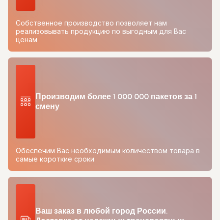
Собственное производство позволяет нам
реализовывать продукцию по выгодным для Вас
ценам
Производим более 1 000 000 пакетов за 1
смену
Обеспечим Вас необходимым количеством товара в
самые короткие сроки
Ваш заказ в любой город России.