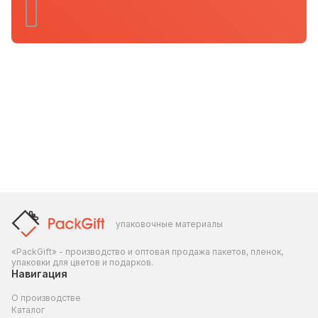
упаковочные материалы
«PackGift» - производство и оптовая продажа пакетов, пленок,
упаковки для цветов и подарков.
Навигация
О производстве
Каталог