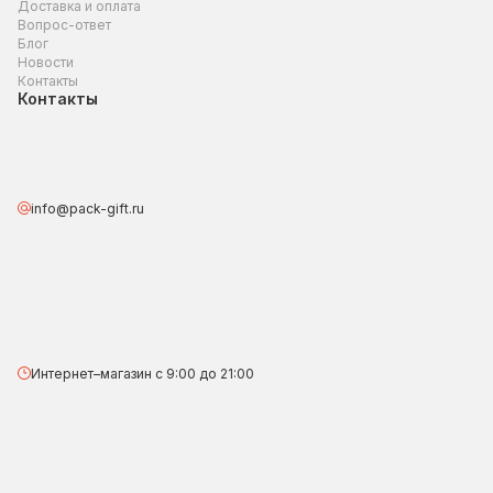
Доставка и оплата
Вопрос-ответ
Блог
Новости
Контакты
Контакты
info@pack-gift.ru
Интернет–магазин с 9:00 до 21:00