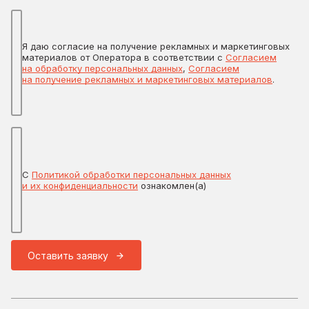
Я даю согласие на получение рекламных и маркетинговых
материалов от Оператора в соответствии с
Согласием
на обработку персональных данных
,
Согласием
на получение рекламных и маркетинговых материалов
.
С
Политикой обработки персональных данных
и их конфиденциальности
ознакомлен(а)
Оставить заявку