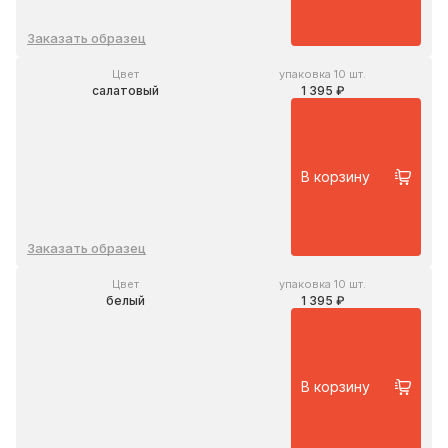
Заказать образец
Цвет
упаковка 10 шт.
салатовый
1 395 ₽
В корзину
Заказать образец
Цвет
упаковка 10 шт.
белый
1 395 ₽
В корзину