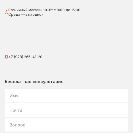
Розничный магазин Чт-Вт с 8:00 до 15:00
Среда — выходной
+7 (928) 265-41-20
Бесплатная консультация
Имя
Почта
Вопрос