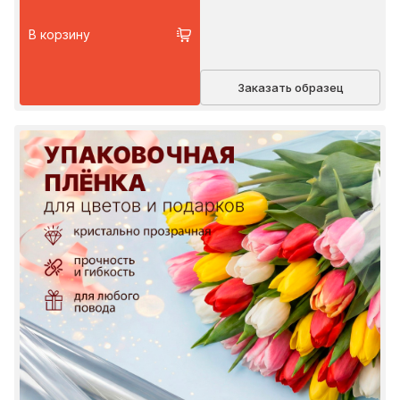
В корзину
Заказать образец