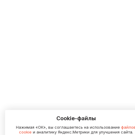
Cookie-файлы
Нажимая «ОК», вы соглашаетесь на использование
файло
cookie
и аналитику Яндекс.Метрики для улучшения сайта.