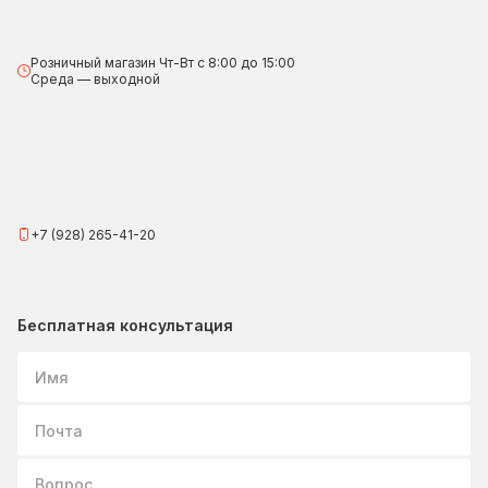
Розничный магазин Чт-Вт с 8:00 до 15:00
Среда — выходной
+7 (928) 265-41-20
Бесплатная консультация
Имя
Почта
Вопрос