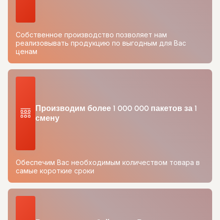
Собственное производство позволяет нам
реализовывать продукцию по выгодным для Вас
ценам
Производим более 1 000 000 пакетов за 1
смену
Обеспечим Вас необходимым количеством товара в
самые короткие сроки