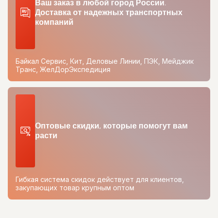
Ваш заказ в любой город России.
Доставка от надежных транспортных
компаний
Байкал Сервис, Кит, Деловые Линии, ПЭК, Мейджик
Транс, ЖелДорЭкспедиция
Оптовые скидки, которые помогут вам
расти
Гибкая система скидок действует для клиентов,
закупающих товар крупным оптом