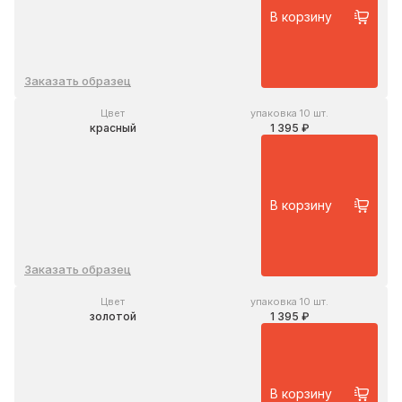
В корзину
Заказать образец
Цвет
упаковка 10 шт.
красный
1 395 ₽
В корзину
Заказать образец
Цвет
упаковка 10 шт.
золотой
1 395 ₽
В корзину