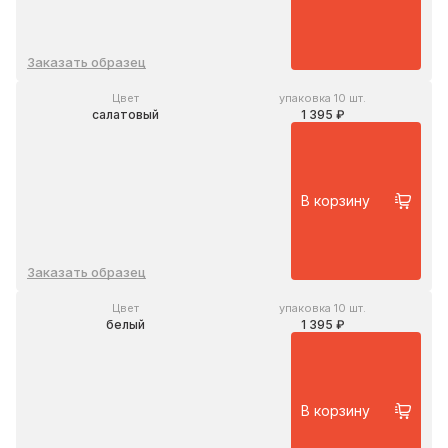
Заказать образец
Цвет
упаковка 10 шт.
салатовый
1 395 ₽
В корзину
Заказать образец
Цвет
упаковка 10 шт.
белый
1 395 ₽
В корзину