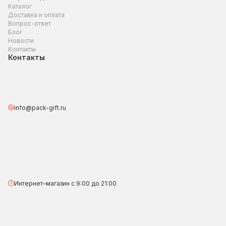
Каталог
Доставка и оплата
Вопрос-ответ
Блог
Новости
Контакты
Контакты
info@pack-gift.ru
Интернет–магазин с 9:00 до 21:00