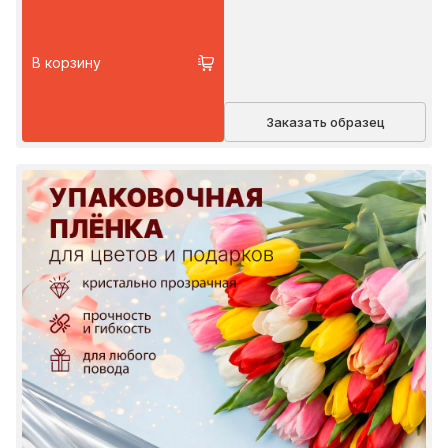
В корзину
Заказать образец