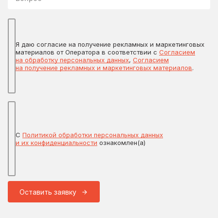
Я даю согласие на получение рекламных и маркетинговых
материалов от Оператора в соответствии с
Согласием
на обработку персональных данных
,
Согласием
на получение рекламных и маркетинговых материалов
.
С
Политикой обработки персональных данных
и их конфиденциальности
ознакомлен(а)
Оставить заявку