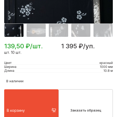
139,50 ₽/шт.
1 395 ₽/уп.
шт. 10 шт.
Цвет
красный
Ширина
1000 мм
Длина
10.8 м
В наличии
В корзину
Заказать образец