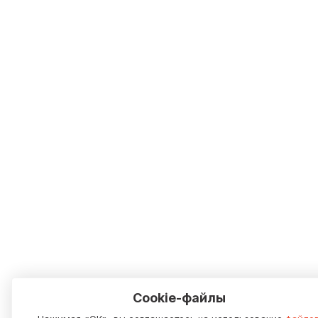
Cookie-файлы