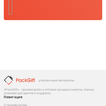
упаковочные материалы
«PackGift» - производство и оптовая продажа пакетов, пленок,
упаковки для цветов и подарков.
Навигация
О производстве