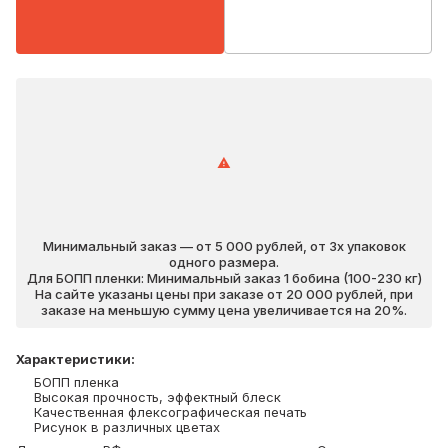
Минимальный заказ — от 5 000 рублей, от 3х упаковок
одного размера.
Для БОПП пленки: Минимальный заказ 1 бобина (100-230 кг)
На сайте указаны цены при заказе от 20 000 рублей, при
заказе на меньшую сумму цена увеличивается на 20%.
Характеристики
:
БОПП пленка
Высокая прочность, эффектный блеск
Качественная флексографическая печать
Рисунок в различных цветах