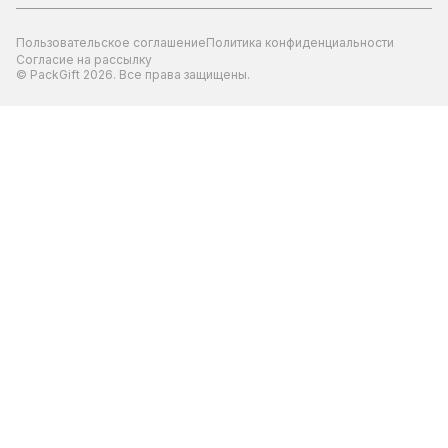
Пользовательское соглашение
Политика конфиденциальности
Согласие на рассылку
© PackGift 2026. Все права защищены.