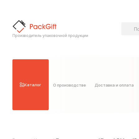
Поиск т
Производитель упаковочной продукции
Каталог
О производстве
Доставка и оплата