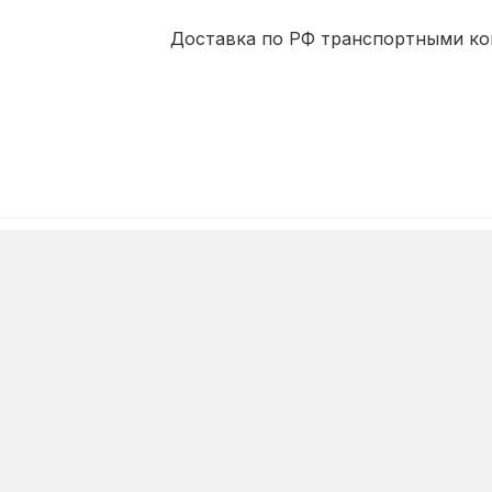
Доставка по РФ транспортными комп