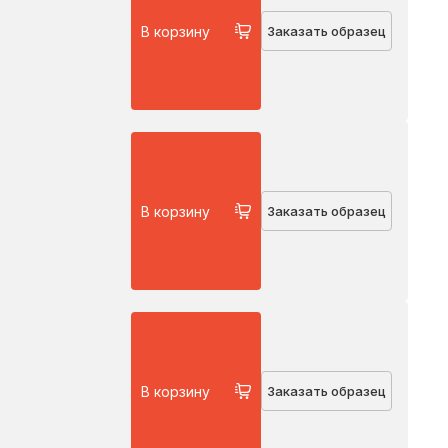
В корзину
Заказать образец
В корзину
Заказать образец
В корзину
Заказать образец