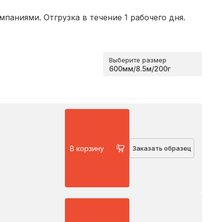
аниями. Отгрузка в течение 1 рабочего дня.
Выберите размер
В корзину
Заказать образец