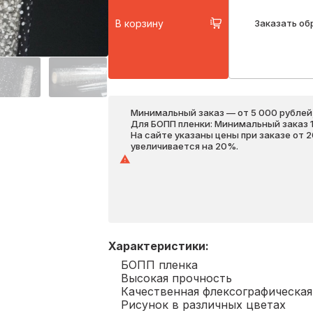
В корзину
Заказать об
Минимальный заказ — от 5 000 рублей,
Для БОПП пленки: Минимальный заказ 1 
На сайте указаны цены при заказе от 
увеличивается на 20%.
Характеристики
:
БОПП пленка
Высокая прочность
Качественная флексографическая
Рисунок в различных цветах