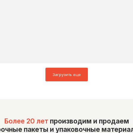
Загрузить еще
Более 20 лет
производим и продаем
рочные пакеты и упаковочные материа