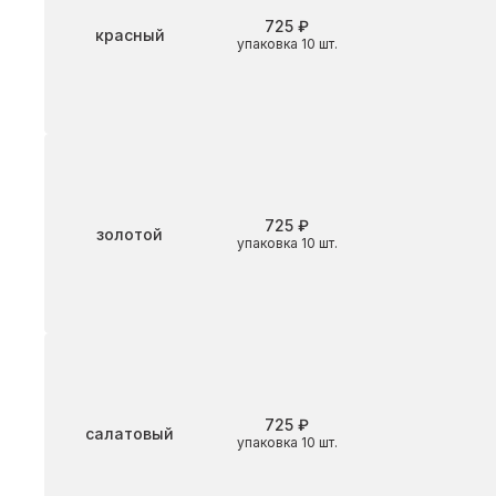
725 ₽
Цвет
красный
упаковка 10 шт.
725 ₽
Цвет
золотой
упаковка 10 шт.
725 ₽
Цвет
салатовый
упаковка 10 шт.