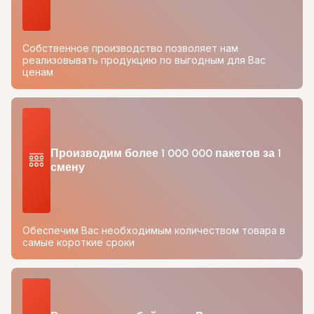
Собственное производство позволяет нам
реализовывать продукцию по выгодным для Вас
ценам
Производим более 1 000 000 пакетов за 1
смену
Обеспечим Вас необходимым количеством товара в
самые короткие сроки