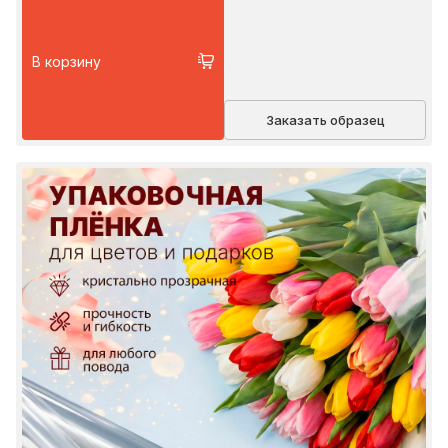
В корзину
Заказать образец