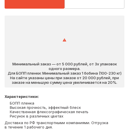
Минимальный заказ — от 5 000 рублей, от 3х упаковок
одного размера.
Для БОПП пленки: Минимальный заказ 1 бобина (100-230 кг)
На сайте указаны цены при заказе от 20 000 рублей, при
заказе на меньшую сумму цена увеличивается на 20%.
Характеристики
:
БОПП пленка
Высокая прочность, эффектный блеск
Качественная флексографическая печать
Рисунок в различных цветах
Доставка по РФ транспортными компаниями. Отгрузка
в течение 1 рабочего дня.