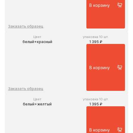
В корзину
Заказать образец
Цвет
упаковка 10 шт.
белый+красный
1 395 ₽
В корзину
Заказать образец
Цвет
упаковка 10 шт.
белый+желтый
1 395 ₽
В корзину