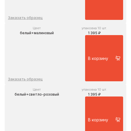
Заказать образец
Цвет
упаковка 10 шт.
белый+малиновый
1 395 ₽
В корзину
Заказать образец
Цвет
упаковка 10 шт.
белый+светло-розовый
1 395 ₽
В корзину