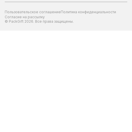
Пользовательское соглашение
Политика конфиденциальности
Согласие на рассылку
© PackGift 2026. Все права защищены.