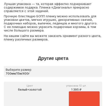
Лучшая упаковка — та, которая эффектно подчеркивает
содержимое подарка. Пленка «Диагональ» прекрасно
справляется с этой задачей.
Прочную блестящую БОПП пленку можно использовать для
упаковки цветов, мягких игрушек, декоративных свечей,
подарочных наборов, выпечки, леденцов и многого другого.
С ее помощью можно украсить подарочные корзины, в том
числе большого размера.
На нашем сайте вы можете заказать орнамент разного цвета,
пленку различных размеров.
Другие цвета
Выберите размер
Цвет
упаковка 10 шт.
белый+золотой
1 395 ₽