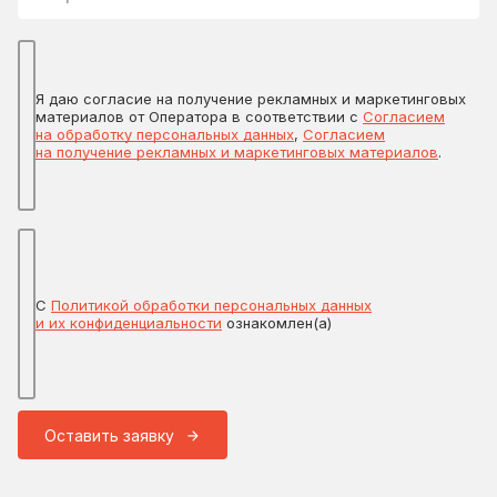
Я даю согласие на получение рекламных и маркетинговых
материалов от Оператора в соответствии с
Согласием
на обработку персональных данных
,
Согласием
на получение рекламных и маркетинговых материалов
.
С
Политикой обработки персональных данных
и их конфиденциальности
ознакомлен(а)
Оставить заявку