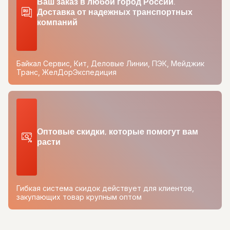
Ваш заказ в любой город России.
Доставка от надежных транспортных
компаний
Байкал Сервис, Кит, Деловые Линии, ПЭК, Мейджик
Транс, ЖелДорЭкспедиция
Оптовые скидки, которые помогут вам
расти
Гибкая система скидок действует для клиентов,
закупающих товар крупным оптом