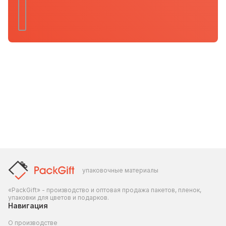
упаковочные материалы
«PackGift» - производство и оптовая продажа пакетов, пленок,
упаковки для цветов и подарков.
Навигация
О производстве