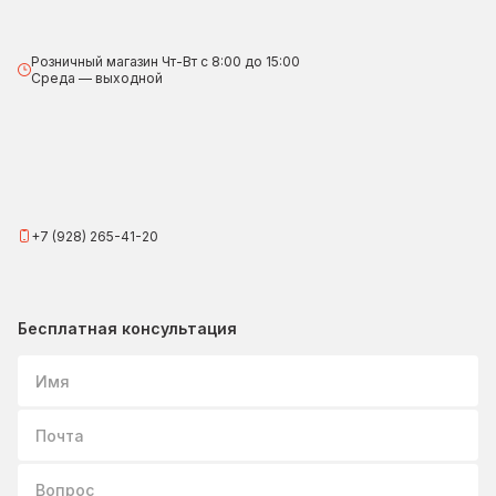
Розничный магазин Чт-Вт с 8:00 до 15:00
Среда — выходной
+7 (928) 265-41-20
Бесплатная консультация
Имя
Почта
Вопрос