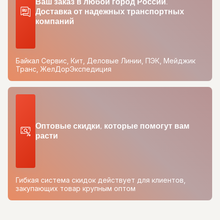
Ваш заказ в любой город России.
Доставка от надежных транспортных
компаний
Байкал Сервис, Кит, Деловые Линии, ПЭК, Мейджик
Транс, ЖелДорЭкспедиция
Оптовые скидки, которые помогут вам
расти
Гибкая система скидок действует для клиентов,
закупающих товар крупным оптом