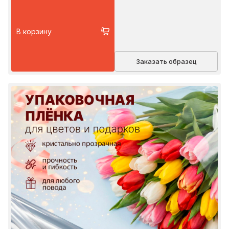
В корзину
Заказать образец