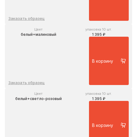
Заказать образец
Цвет
упаковка 10 шт.
белый+малиновый
1 395 ₽
В корзину
Заказать образец
Цвет
упаковка 10 шт.
белый+светло-розовый
1 395 ₽
В корзину