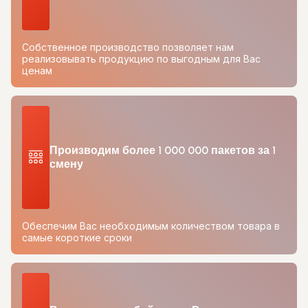
Собственное производство позволяет нам
реализовывать продукцию по выгодным для Вас
ценам
Производим более 1 000 000 пакетов за 1
смену
Обеспечим Вас необходимым количеством товара в
самые короткие сроки