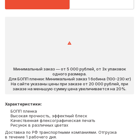
Минимальный заказ — от 5 000 рублей, от 3х упаковок
одного размера.
Для БОПП пленки: Минимальный заказ 1 бобина (100-230 кг)
На сайте указаны цены при заказе от 20 000 рублей, при
заказе на меньшую сумму цена увеличивается на 20%.
Характеристики
:
БОПП пленка
Высокая прочность, эффектный блеск
Качественная флексографическая печать
Рисунок в различных цветах
Доставка по РФ транспортными компаниями. Отгрузка
в течение 1 рабочего дня.