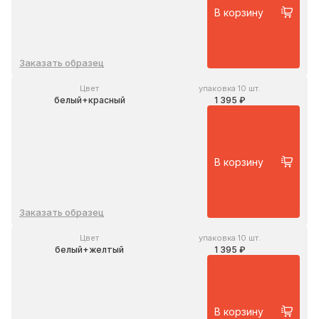
В корзину
Заказать образец
Цвет
упаковка 10 шт.
белый+красный
1 395 ₽
В корзину
Заказать образец
Цвет
упаковка 10 шт.
белый+желтый
1 395 ₽
В корзину