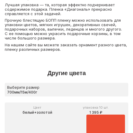
Лучшая упаковка — та, которая эффектно подчеркивает
содержимое подарка. Пленка «Диагональ» прекрасно
справляется с этой задачей.
Прочную блестящую БОПП пленку можно использовать для
упаковки цветов, мягких игрушек, декоративных свечей,
подарочных наборов, выпечки, леденцов и многого другого.
С ее помощью можно украсить подарочные корзины, в том
числе большого размера.
На нашем сайте вы можете заказать орнамент разного цвета,
пленку различных размеров.
Другие цвета
Выберите размер
Цвет
упаковка 10 шт.
белый+золотой
1 395 ₽