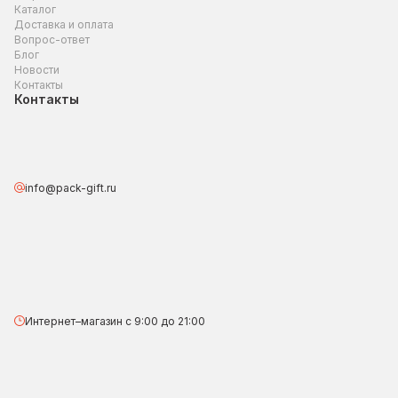
Каталог
Доставка и оплата
Вопрос-ответ
Блог
Новости
Контакты
Контакты
info@pack-gift.ru
Интернет–магазин с 9:00 до 21:00