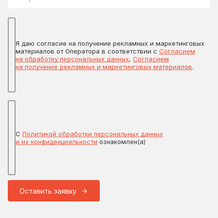
Я даю согласие на получение рекламных и маркетинговых
материалов от Оператора в соответствии с
Согласием
на обработку персональных данных
,
Согласием
на получение рекламных и маркетинговых материалов
.
С
Политикой обработки персональных данных
и их конфиденциальности
ознакомлен(а)
Оставить заявку