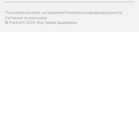
Пользовательское соглашение
Политика конфиденциальности
Согласие на рассылку
© PackGift 2026. Все права защищены.