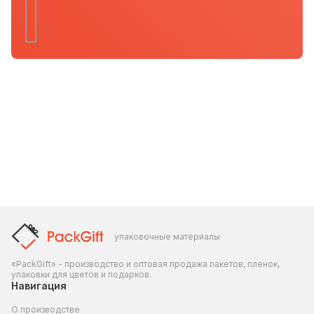
упаковочные материалы
«PackGift» - производство и оптовая продажа пакетов, пленок,
упаковки для цветов и подарков.
Навигация
О производстве