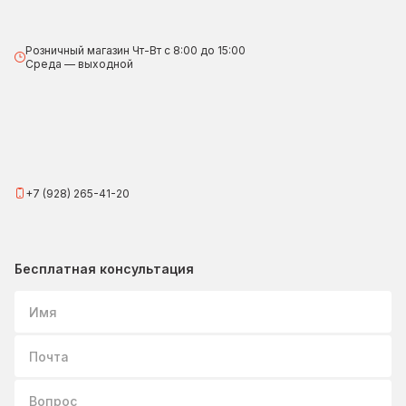
Розничный магазин Чт-Вт с 8:00 до 15:00
Среда — выходной
+7 (928) 265-41-20
Бесплатная консультация
Имя
Почта
Вопрос