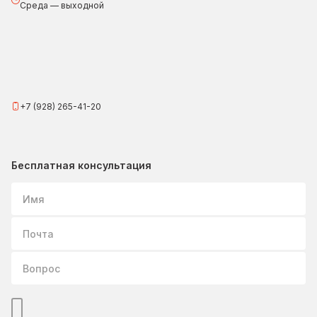
Среда — выходной
+7 (928) 265-41-20
Бесплатная консультация
Имя
Почта
Вопрос