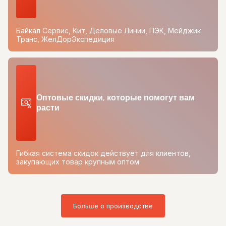
Байкал Сервис, Кит, Деловые Линии, ПЭК, Мейджик
Транс, ЖелДорЭкспедиция
Оптовые скидки, которые помогут вам
расти
Гибкая система скидок действует для клиентов,
закупающих товар крупным оптом
Больше о производстве