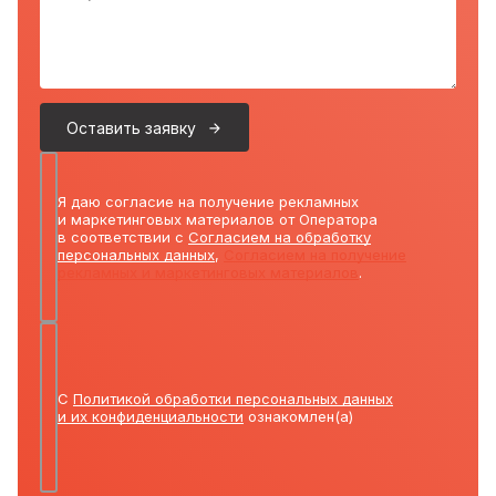
Оставить заявку
Я даю согласие на получение рекламных
и маркетинговых материалов от Оператора
в соответствии с
Согласием на обработку
персональных данных
,
Согласием на получение
рекламных и маркетинговых материалов
.
С
Политикой обработки персональных данных
и их конфиденциальности
ознакомлен(а)