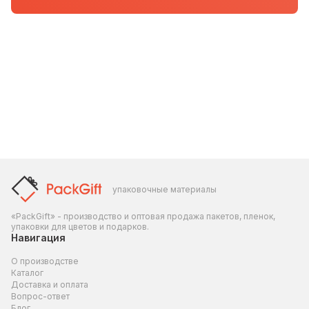
упаковочные материалы
«PackGift» - производство и оптовая продажа пакетов, пленок,
упаковки для цветов и подарков.
Навигация
О производстве
Каталог
Доставка и оплата
Вопрос-ответ
Блог