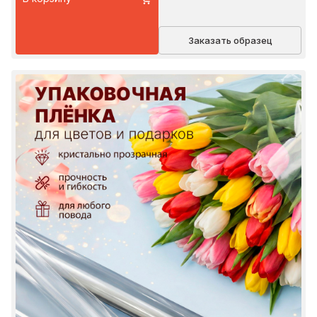
Заказать образец