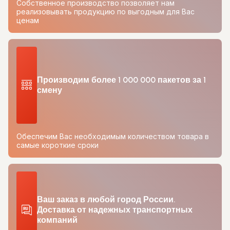
Собственное производство позволяет нам
реализовывать продукцию по выгодным для Вас
ценам
Производим более 1 000 000 пакетов за 1
смену
Обеспечим Вас необходимым количеством товара в
самые короткие сроки
Ваш заказ в любой город России.
Доставка от надежных транспортных
компаний