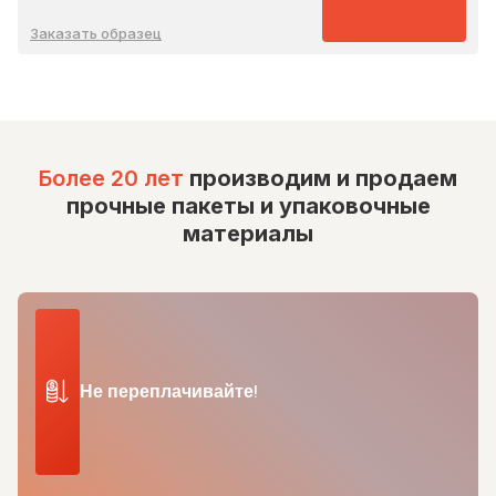
Заказать образец
Более 20 лет
производим и продаем
прочные пакеты и упаковочные
материалы
Не переплачивайте!