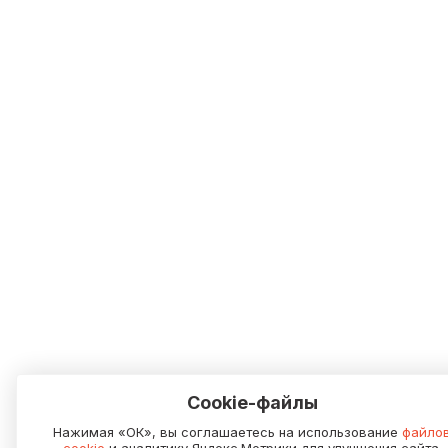
Cookie-файлы
Нажимая «ОК», вы соглашаетесь на использование
файло