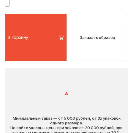
В корзину
Заказать образец
Минимальный заказ — от 5 000 рублей, от 3х упаковок
одного размера.
На сайте указаны цены при заказе от 20 000 рублей, при
заказе на меньшую сумму цена увеличивается на 20%.