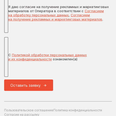
Я даю согласие на получение рекламных и маркетинговых
материалов от Оператора в соответствии с
Согласием
на обработку персональных данных
,
Согласием
на получение рекламных и маркетинговых материалов
.
С
Политикой обработки персональных данных
и их конфиденциальности
ознакомлен(а)
Оставить заявку
Пользовательское соглашение
Политика конфиденциальности
Согласие на рассылку