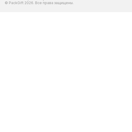
© PackGift 2026. Все права защищены.