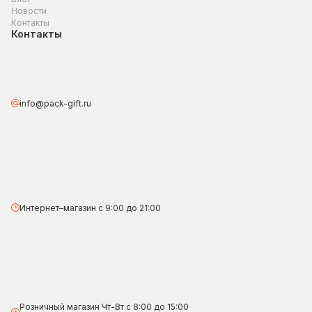
Новости
Контакты
Контакты
info@pack-gift.ru
Интернет–магазин с 9:00 до 21:00
Розничный магазин Чт-Вт с 8:00 до 15:00