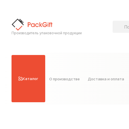
Поиск т
Производитель упаковочной продукции
Каталог
О производстве
Доставка и оплата