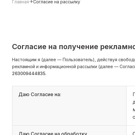
Главная
Согласие на рассылку
Согласие на получение рекламн
Настоящим я (далее — Пользователь), действуя свобод
рекламной и информационной рассылки (далее — Соглас
263009444835.
Даю Согласие на:
Даю Согласие на обработку