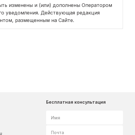
ыть изменены и (или) дополнены Оператором
ого уведомления. Действующая редакция
нтом, размещенным на Сайте.
Бесплатная консультация
Имя
Почта
ru