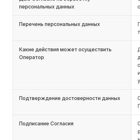
персональных данных
Перечень персональных данных
Какие действия может осуществить
Оператор
Подтверждение достоверности данных
Подписание Согласия