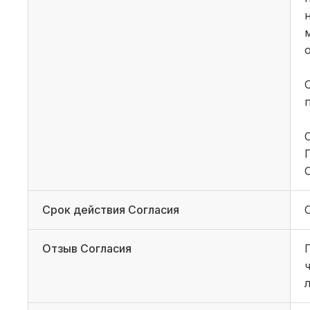
Срок действия Согласия
Отзыв Согласия