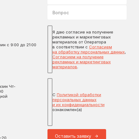
Вопрос
Я даю согласие на получение
рекламных и маркетинговых
материалов от Оператора
ин с 9:00 до 21:00
в соответствии с
Согласием
на обработку персональных данных
,
Согласием на получение
рекламных и маркетинговых
материалов
.
зин Чт-
00
С
Политикой обработки
дной
персональных данных
и их конфиденциальности
ознакомлен(а)
Оставить заявку
1-20