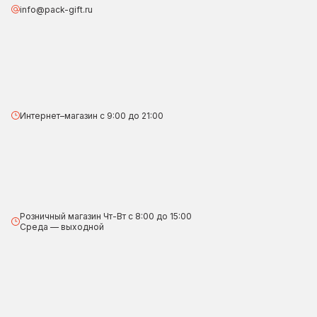
info@pack-gift.ru
Интернет–магазин с 9:00 до 21:00
Розничный магазин Чт-Вт с 8:00 до 15:00
Среда — выходной