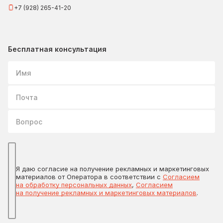
+7 (928) 265-41-20
Бесплатная консультация
Имя
Почта
Вопрос
Я даю согласие на получение рекламных и маркетинговых
материалов от Оператора в соответствии с
Согласием
на обработку персональных данных
,
Согласием
на получение рекламных и маркетинговых материалов
.