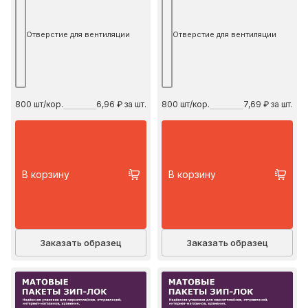
Отверстие для вентиляции
Отверстие для вентиляции
800
шт/кор.
6,96 ₽ за шт.
800
шт/кор.
7,69 ₽ за шт.
В корзину
В корзину
Заказать образец
Заказать образец