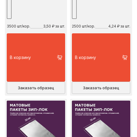
3500
шт/кор.
3,50 ₽ за шт.
2500
шт/кор.
4,24 ₽ за шт.
В корзину
В корзину
Заказать образец
Заказать образец
30 см
35 см