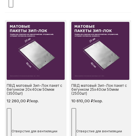
20 см
25 см
40 см
40 см
ПВД матовый Зип-Лок пакет с
ПВД матовый Зип-Лок пакет с
бегунком 20х40см 50мкм
бегунком 25х40см 50мкм
(3500шт)
(2500шт)
12 260,00 ₽/кор.
10 610,00 ₽/кор.
Отверстие для вентиляции
Отверстие для вентиляции