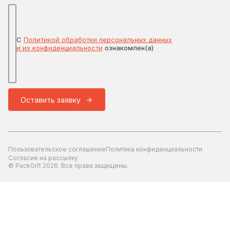
С
Политикой обработки персональных данных
и их конфиденциальности
ознакомлен(а)
Оставить заявку
Пользовательское соглашение
Политика конфиденциальности
Согласие на рассылку
© PackGift 2026. Все права защищены.