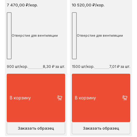
7 470,00 ₽/кор.
10 520,00 ₽/кор.
Отверстие для вентиляции
Отверстие для вентиляции
900
шт/кор.
8,30 ₽ за шт.
1500
шт/кор.
7,01 ₽ за шт.
В корзину
В корзину
Заказать образец
Заказать образец