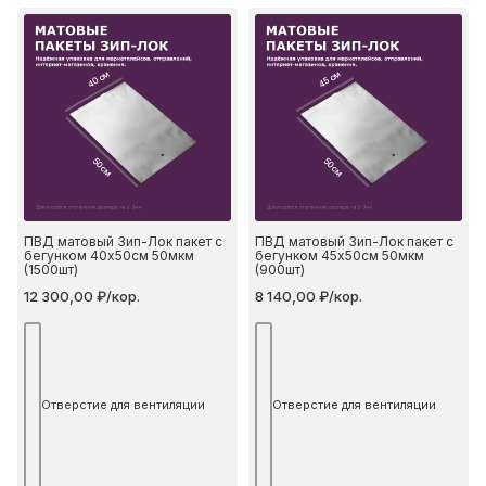
40 см
45 см
50 см
50 см
ПВД матовый Зип-Лок пакет с
ПВД матовый Зип-Лок пакет с
бегунком 40х50см 50мкм
бегунком 45х50см 50мкм
(1500шт)
(900шт)
12 300,00 ₽/кор.
8 140,00 ₽/кор.
Отверстие для вентиляции
Отверстие для вентиляции