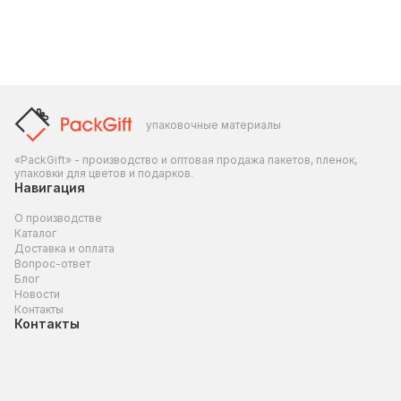
упаковочные материалы
«PackGift» - производство и оптовая продажа пакетов, пленок,
упаковки для цветов и подарков.
Навигация
О производстве
Каталог
Доставка и оплата
Вопрос-ответ
Блог
Новости
Контакты
Контакты