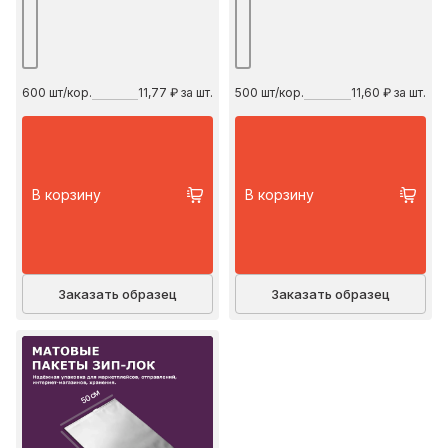
600
шт/кор.
11,77 ₽ за шт.
500
шт/кор.
11,60 ₽ за шт.
В корзину
В корзину
Заказать образец
Заказать образец
50 см