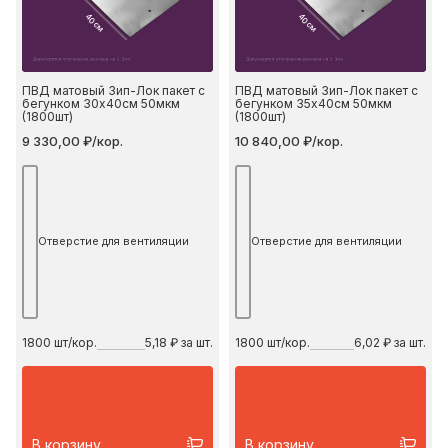
40 см
40 см
ПВД матовый Зип-Лок пакет с
ПВД матовый Зип-Лок пакет с
бегунком 30х40см 50мкм
бегунком 35х40см 50мкм
(1800шт)
(1800шт)
9 330,00 ₽/кор.
10 840,00 ₽/кор.
Отверстие для вентиляции
Отверстие для вентиляции
1800
шт/кор.
5,18 ₽ за шт.
1800
шт/кор.
6,02 ₽ за шт.
В корзину
В корзину