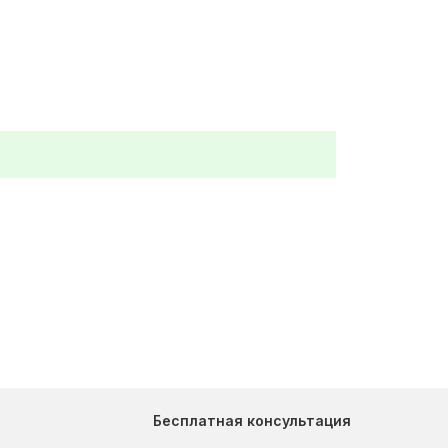
Бесплатная консультация