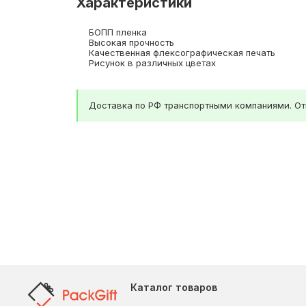
Характеристики
БОПП пленка
Высокая прочность
Качественная флексографическая печать
Рисунок в различных цветах
Доставка по РФ транспортными компаниями. Отг
Каталог товаров