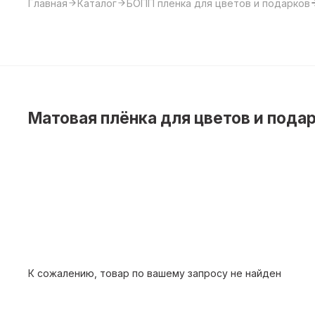
Главная
Каталог
БОПП пленка для цветов и подарков
Матовая плёнка для цветов и пода
К сожалению, товар по вашему запросу не найден