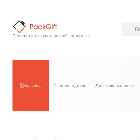
Поиск т
Производитель упаковочной продукции
Каталог
О производстве
Доставка и оплата