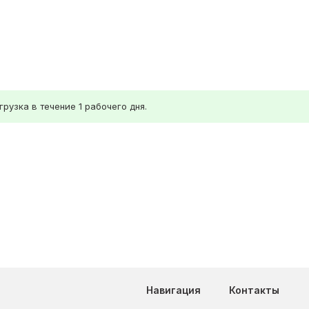
рузка в течение 1 рабочего дня.
Навигация
Контакты