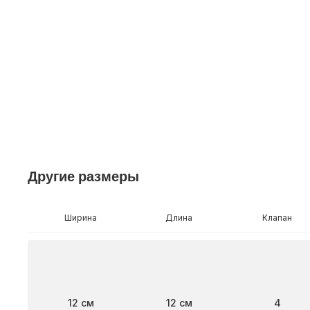
Другие размеры
Ширина
Длина
Клапан
Ширина
Длина
Клапан
12 см
12 см
4