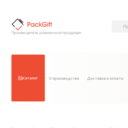
Поиск т
Производитель упаковочной продукции
Каталог
О производстве
Доставка и оплата