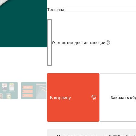
Толщина
Подробнее
Отверстие для вентиляции
В корзину
Заказать об