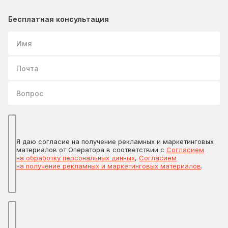
Бесплатная консультация
Имя
Почта
Вопрос
Я даю согласие на получение рекламных и маркетинговых
материалов от Оператора в соответствии с
Согласием
на обработку персональных данных
,
Согласием
на получение рекламных и маркетинговых материалов
.