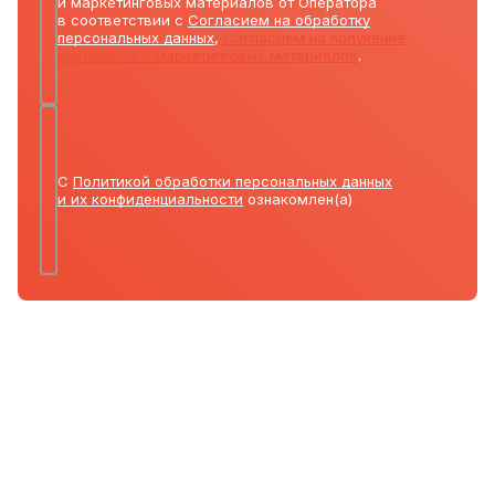
и маркетинговых материалов от Оператора
в соответствии с
Согласием на обработку
персональных данных
,
Согласием на получение
рекламных и маркетинговых материалов
.
С
Политикой обработки персональных данных
и их конфиденциальности
ознакомлен(а)