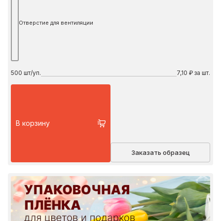
Отверстие для вентиляции
500
шт/уп.
7,10 ₽ за шт.
В корзину
Заказать образец