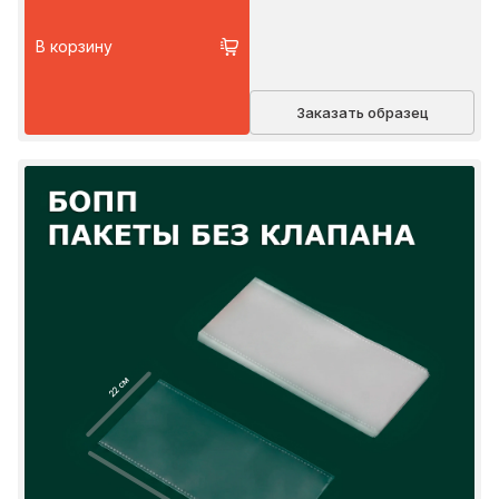
В корзину
Заказать образец
22 см