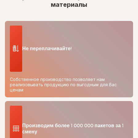
материалы
Не переплачивайте!
Собственное производство позволяет нам
реализовывать продукцию по выгодным для Вас
ценам
Производим более 1 000 000 пакетов за 1
смену