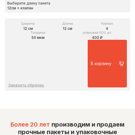
Выберите длину пакета
Ширина
Длина
Клапан
12 см
12 см
4
Толщина
упаковка 500 шт.
50 мкм
400 ₽
В корзину
Заказать образец
Более 20 лет
производим и продаем
прочные пакеты и упаковочные