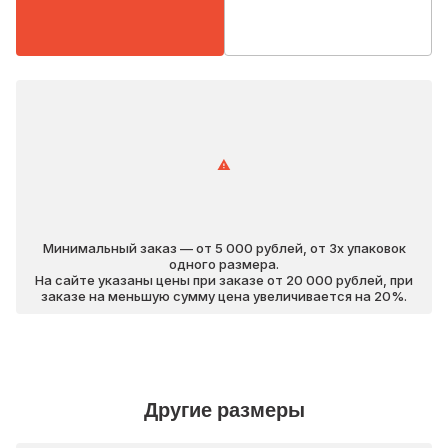
Минимальный заказ — от 5 000 рублей, от 3х упаковок
одного размера.
На сайте указаны цены при заказе от 20 000 рублей, при
заказе на меньшую сумму цена увеличивается на 20%.
Другие размеры