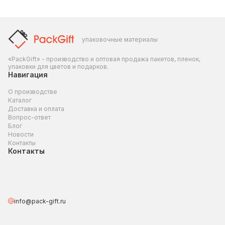
упаковочные материалы
«PackGift» - производство и оптовая продажа пакетов, пленок,
упаковки для цветов и подарков.
Навигация
О производстве
Каталог
Доставка и оплата
Вопрос-ответ
Блог
Новости
Контакты
Контакты
info@pack-gift.ru