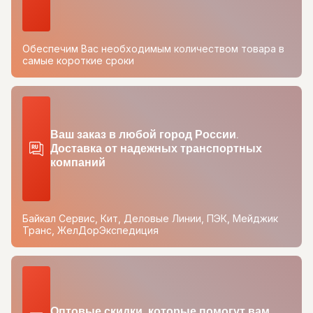
Обеспечим Вас необходимым количеством товара в
самые короткие сроки
Ваш заказ в любой город России.
Доставка от надежных транспортных
компаний
Байкал Сервис, Кит, Деловые Линии, ПЭК, Мейджик
Транс, ЖелДорЭкспедиция
Оптовые скидки, которые помогут вам