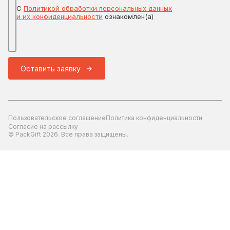
С
Политикой обработки персональных данных
и их конфиденциальности
ознакомлен(а)
Оставить заявку
Пользовательское соглашение
Политика конфиденциальности
Согласие на рассылку
© PackGift 2026. Все права защищены.