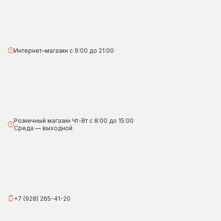
Интернет–магазин с 9:00 до 21:00
Розничный магазин Чт-Вт с 8:00 до 15:00
Среда — выходной
+7 (928) 265-41-20