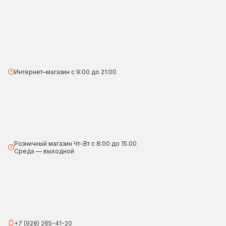
Интернет–магазин с 9:00 до 21:00
Розничный магазин Чт-Вт с 8:00 до 15:00
Среда — выходной
+7 (928) 265-41-20