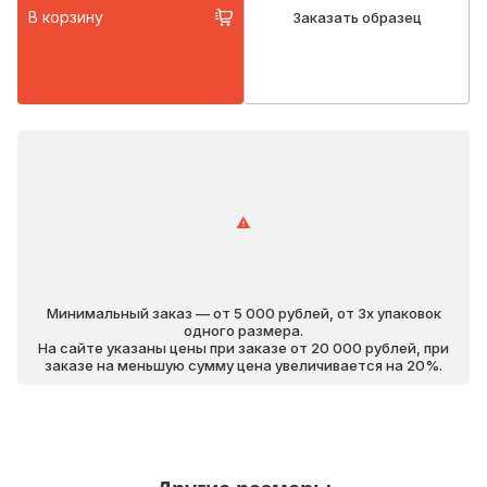
В корзину
Заказать образец
Минимальный заказ — от 5 000 рублей, от 3х упаковок
одного размера.
На сайте указаны цены при заказе от 20 000 рублей, при
заказе на меньшую сумму цена увеличивается на 20%.