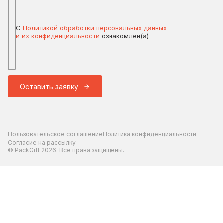
С
Политикой обработки персональных данных
и их конфиденциальности
ознакомлен(а)
Оставить заявку
Пользовательское соглашение
Политика конфиденциальности
Согласие на рассылку
© PackGift 2026. Все права защищены.