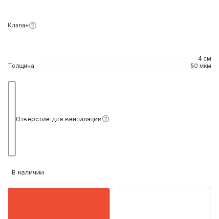
Клапан
4 см
Толщина
50 мкм
Подробнее
Отверстие для вентиляции
В наличии