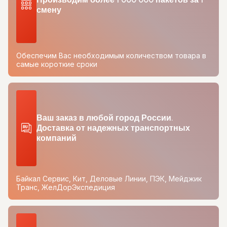
смену
Обеспечим Вас необходимым количеством товара в
самые короткие сроки
Ваш заказ в любой город России.
Доставка от надежных транспортных
компаний
Байкал Сервис, Кит, Деловые Линии, ПЭК, Мейджик
Транс, ЖелДорЭкспедиция