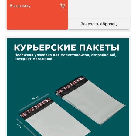
В корзину
Заказать образец
10 см
4 см