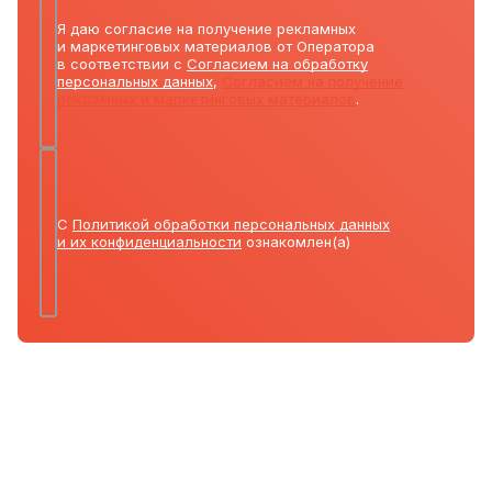
Я даю согласие на получение рекламных
и маркетинговых материалов от Оператора
в соответствии с
Согласием на обработку
персональных данных
,
Согласием на получение
рекламных и маркетинговых материалов
.
С
Политикой обработки персональных данных
и их конфиденциальности
ознакомлен(а)