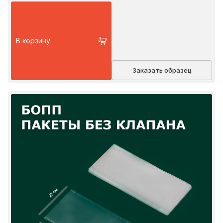
В корзину
Заказать образец
22 см