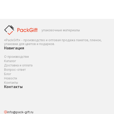
упаковочные материалы
«PackGift» - производство и оптовая продажа пакетов, пленок,
упаковки для цветов и подарков.
Навигация
О производстве
Каталог
Доставка и оплата
Вопрос-ответ
Блог
Новости
Контакты
Контакты
info@pack-gift.ru