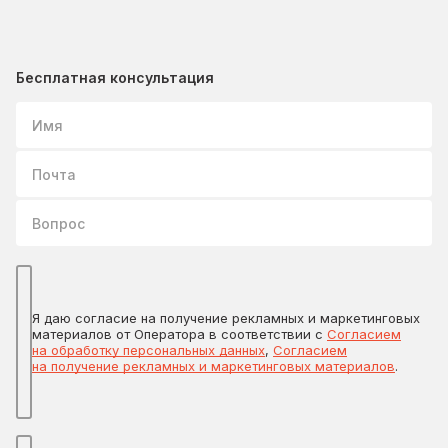
Бесплатная консультация
Имя
Почта
Вопрос
Я даю согласие на получение рекламных и маркетинговых
материалов от Оператора в соответствии с
Согласием
на обработку персональных данных
,
Согласием
на получение рекламных и маркетинговых материалов
.