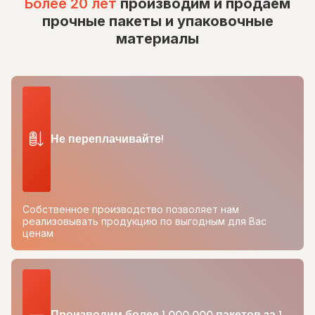
Более 20 лет
производим и продаем
прочные пакеты и упаковочные
материалы
Не переплачивайте!
Собственное производство позволяет нам
реализовывать продукцию по выгодным для Вас
ценам
Производим более 1 000 000 пакетов за 1