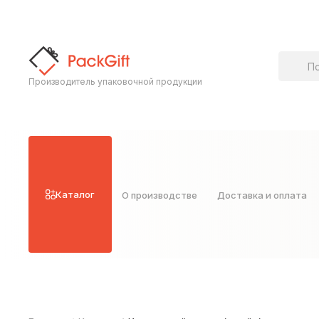
Поиск т
Производитель упаковочной продукции
Каталог
О производстве
Доставка и оплата