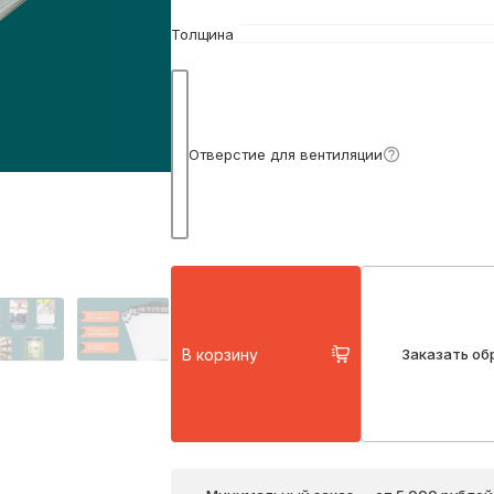
Толщина
Подробнее
Отверстие для вентиляции
В корзину
Заказать об