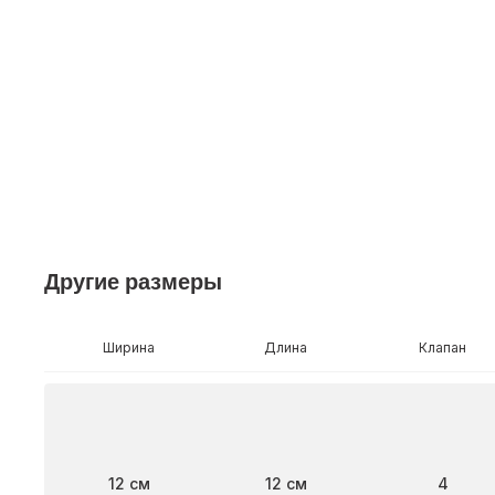
Другие размеры
Ширина
Длина
Клапан
Ширина
Длина
Клапан
12 см
12 см
4