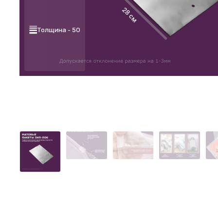
28 см
Толщина - 50