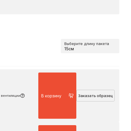
Выберите длину пакета
Подробнее
В корзину
Заказать образец
 вентиляции
Подробнее