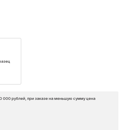
разец
20 000 рублей, при заказе на меньшую сумму цена