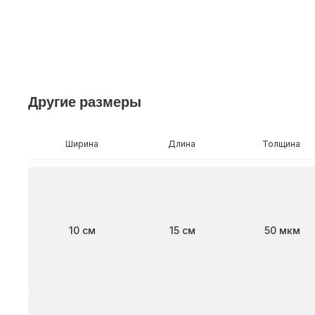
Другие размеры
Ширина
Длина
Толщина
Ширина
Длина
Толщина
10 см
15 см
50 мкм