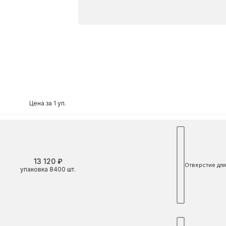
Цена за 1 уп.
13 120 ₽
Отверстие для
упаковка 8400 шт.