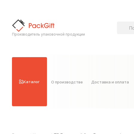
Поиск т
Производитель упаковочной продукции
Каталог
О производстве
Доставка и оплата