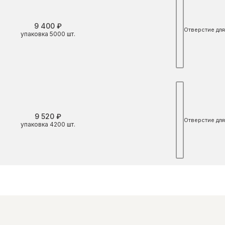
9 400 ₽
Отверстие для
упаковка 5000 шт.
9 520 ₽
Отверстие для
упаковка 4200 шт.