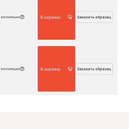
В корзину
Заказать образец
 вентиляции
Подробнее
В корзину
Заказать образец
 вентиляции