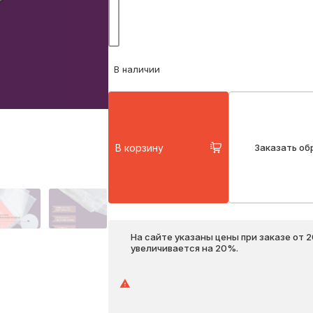
В наличии
В корзину
Заказать об
На сайте указаны цены при заказе от 
увеличивается на 20%.