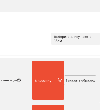
Выберите длину пакета
Подробнее
В корзину
Заказать образец
 вентиляции
Подробнее