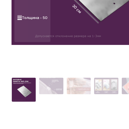
30 см
Толщина - 50