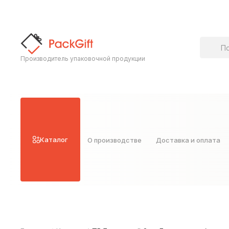
Поиск т
Производитель упаковочной продукции
Каталог
О производстве
Доставка и оплата