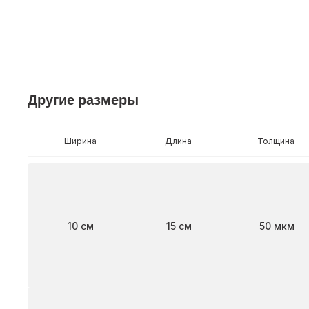
Другие размеры
Ширина
Длина
Толщина
Ширина
Длина
Толщина
10 см
15 см
50 мкм