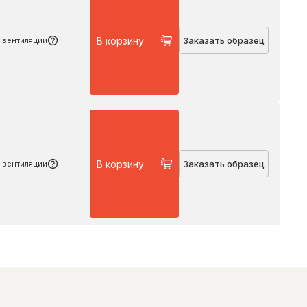
В корзину
Заказать образец
 вентиляции
Подробнее
В корзину
Заказать образец
 вентиляции