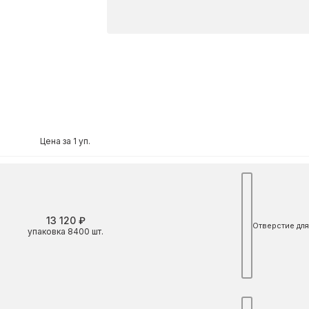
Цена за 1 уп.
13 120 ₽
Отверстие для
упаковка 8400 шт.