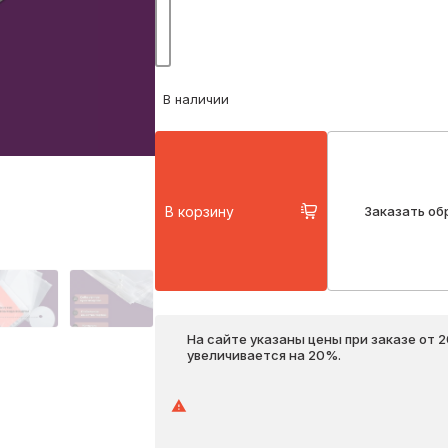
В наличии
В корзину
Заказать об
На сайте указаны цены при заказе от 
увеличивается на 20%.