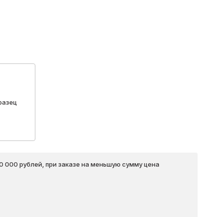
разец
20 000 рублей, при заказе на меньшую сумму цена