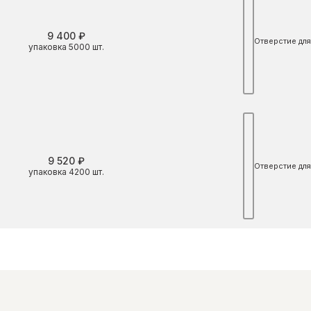
9 400 ₽
Отверстие для
упаковка 5000 шт.
9 520 ₽
Отверстие для
упаковка 4200 шт.