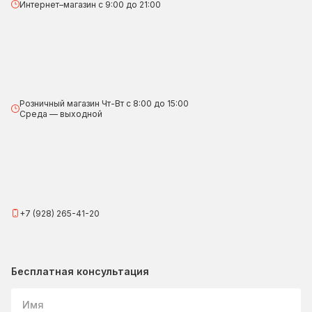
Интернет–магазин с 9:00 до 21:00
Розничный магазин Чт-Вт с 8:00 до 15:00
Среда — выходной
+7 (928) 265-41-20
Бесплатная консультация
Имя