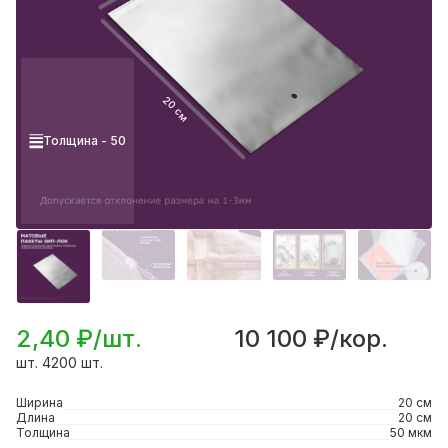
20 см
Толщина - 50
2,40 ₽/шт.
10 100 ₽/кор.
шт. 4200 шт.
Ширина
20 см
Длина
20 см
Толщина
50 мкм