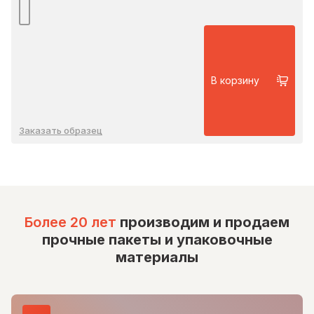
В корзину
Заказать образец
Более 20 лет
производим и продаем
прочные пакеты и упаковочные
материалы