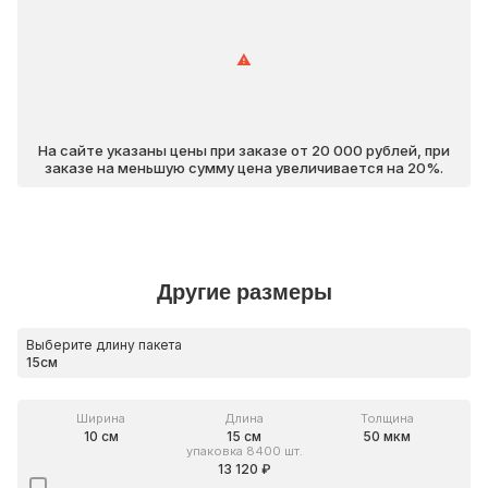
На сайте указаны цены при заказе от 20 000 рублей, при
заказе на меньшую сумму цена увеличивается на 20%.
Другие размеры
Выберите длину пакета
Ширина
Длина
Толщина
10 см
15 см
50 мкм
упаковка 8400 шт.
13 120 ₽