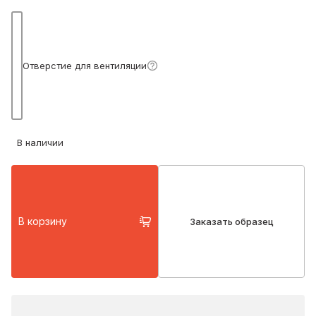
Подробнее
Отверстие для вентиляции
В наличии
В корзину
Заказать образец