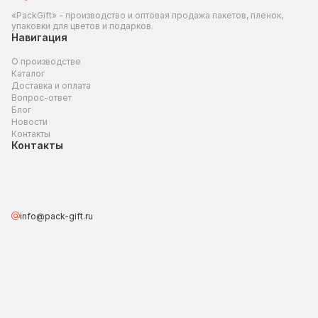
«PackGift» - производство и оптовая продажа пакетов, пленок,
упаковки для цветов и подарков.
Навигация
О производстве
Каталог
Доставка и оплата
Вопрос-ответ
Блог
Новости
Контакты
Контакты
info@pack-gift.ru