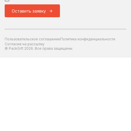
Оставить заявку
Пользовательское соглашение
Политика конфиденциальности
Согласие на рассылку
© PackGift 2026. Все права защищены.