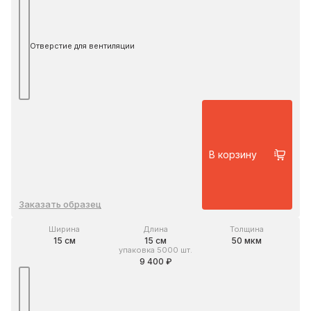
Отверстие для вентиляции
В корзину
Заказать образец
Ширина
Длина
Толщина
15 см
15 см
50 мкм
упаковка 5000 шт.
9 400 ₽