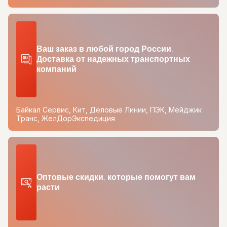
Ваш заказ в любой город России.
Доставка от надежных транспортных
компаний
Байкал Сервис, Кит, Деловые Линии, ПЭК, Мейджик
Транс, ЖелДорЭкспедиция
Оптовые скидки, которые помогут вам
расти