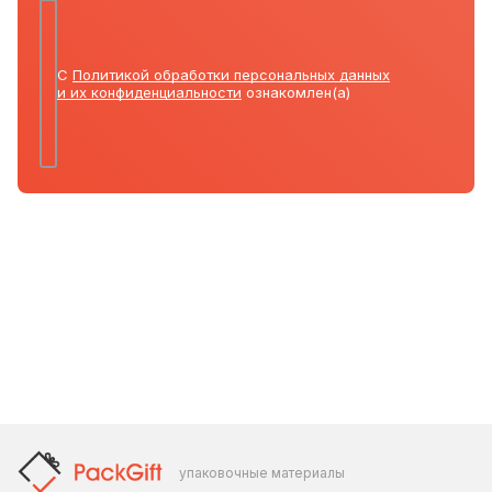
С
Политикой обработки персональных данных
и их конфиденциальности
ознакомлен(а)
упаковочные материалы