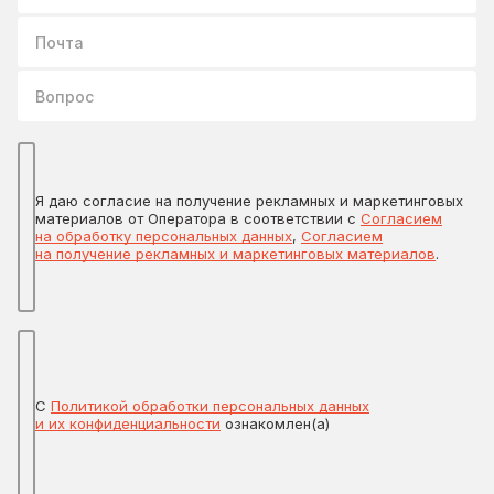
Почта
Вопрос
Я даю согласие на получение рекламных и маркетинговых
материалов от Оператора в соответствии с
Согласием
на обработку персональных данных
,
Согласием
на получение рекламных и маркетинговых материалов
.
С
Политикой обработки персональных данных
и их конфиденциальности
ознакомлен(а)