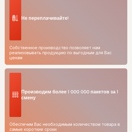
Не переплачивайте!
Собственное производство позволяет нам
реализовывать продукцию по выгодным для Вас
ценам
Производим более 1 000 000 пакетов за 1
смену
Обеспечим Вас необходимым количеством товара в
самые короткие сроки