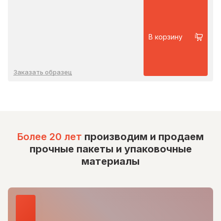
В корзину
Заказать образец
Более 20 лет
производим и продаем
прочные пакеты и упаковочные
материалы