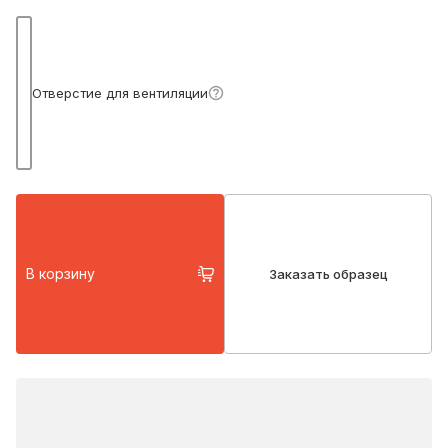
Подробнее
Отверстие для вентиляции
В корзину
Заказать образец