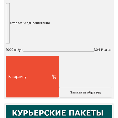
Отверстие для вентиляции
1000
шт/уп.
1,04 ₽ за шт.
В корзину
Заказать образец