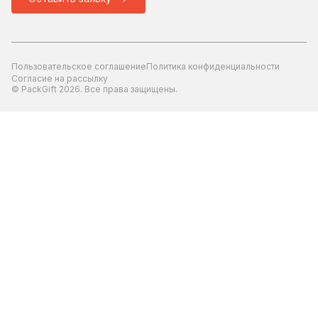
Пользовательское соглашение
Политика конфиденциальности
Согласие на рассылку
© PackGift 2026. Все права защищены.