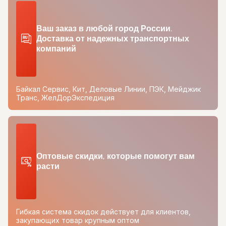
Ваш заказ в любой город России.
Доставка от надежных транспортных
компаний
Байкал Сервис, Кит, Деловые Линии, ПЭК, Мейджик
Транс, ЖелДорЭкспедиция
Оптовые скидки, которые помогут вам
расти
Гибкая система скидок действует для клиентов,
закупающих товар крупным оптом