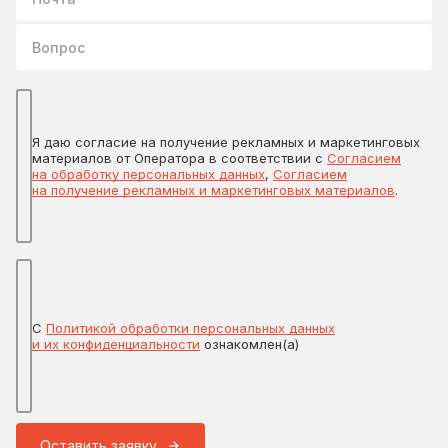
Вопрос
Я даю согласие на получение рекламных и маркетинговых
материалов от Оператора в соответствии с
Согласием
на обработку персональных данных
,
Согласием
на получение рекламных и маркетинговых материалов
.
С
Политикой обработки персональных данных
и их конфиденциальности
ознакомлен(а)
Оставить заявку