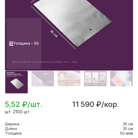
35 см
Толщина - 50
5,52 ₽/шт.
11 590 ₽/кор.
шт. 2100 шт.
Ширина
35 см
Длина
35 см
Толщина
50 мкм