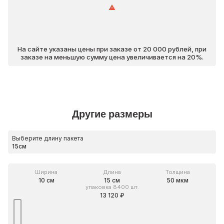
На сайте указаны цены при заказе от 20 000 рублей, при
заказе на меньшую сумму цена увеличивается на 20%.
Другие размеры
Выберите длину пакета
Ширина
Длина
Толщина
10 см
15 см
50 мкм
упаковка 8400 шт.
13 120 ₽