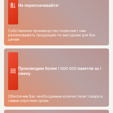
Не переплачивайте!
Собственное производство позволяет нам
реализовывать продукцию по выгодным для Вас
ценам
Производим более 1 000 000 пакетов за 1
смену
Обеспечим Вас необходимым количеством товара в
самые короткие сроки