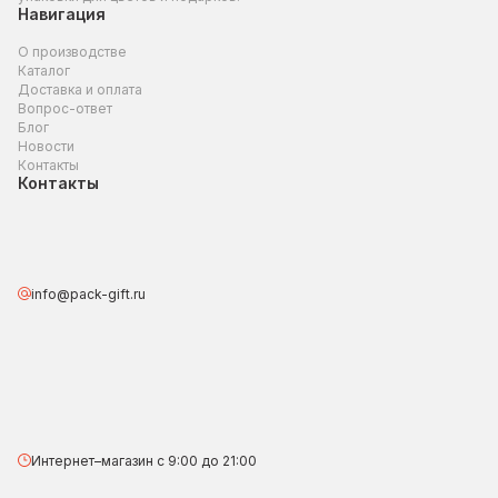
Навигация
О производстве
Каталог
Доставка и оплата
Вопрос-ответ
Блог
Новости
Контакты
Контакты
info@pack-gift.ru
Интернет–магазин с 9:00 до 21:00