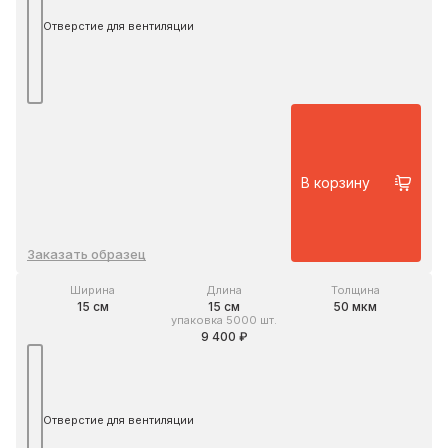
Отверстие для вентиляции
В корзину
Заказать образец
Ширина
Длина
Толщина
15 см
15 см
50 мкм
упаковка 5000 шт.
9 400 ₽
Отверстие для вентиляции