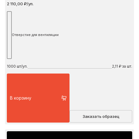
2 110,00 ₽/уп.
Отверстие для вентиляции
1000
шт/уп.
2,11 ₽ за шт.
В корзину
Заказать образец