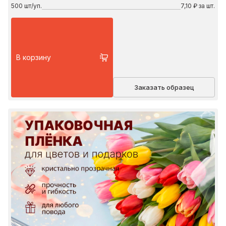
500
шт/уп.
7,10 ₽ за шт.
В корзину
Заказать образец