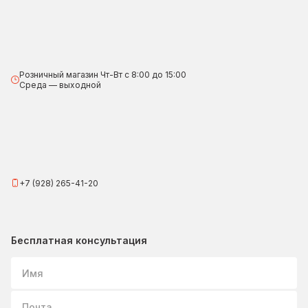
Розничный магазин Чт-Вт с 8:00 до 15:00
Среда — выходной
+7 (928) 265-41-20
Бесплатная консультация
Имя
Почта