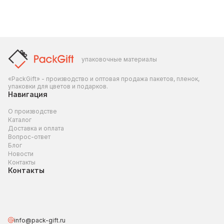
упаковочные материалы
«PackGift» - производство и оптовая продажа пакетов, пленок,
упаковки для цветов и подарков.
Навигация
О производстве
Каталог
Доставка и оплата
Вопрос-ответ
Блог
Новости
Контакты
Контакты
info@pack-gift.ru