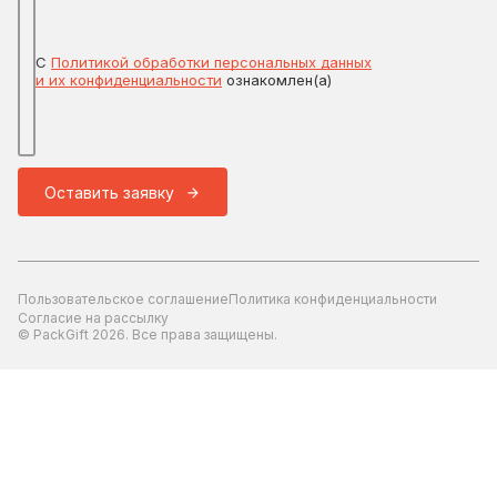
С
Политикой обработки персональных данных
и их конфиденциальности
ознакомлен(а)
Оставить заявку
Пользовательское соглашение
Политика конфиденциальности
Согласие на рассылку
© PackGift 2026. Все права защищены.