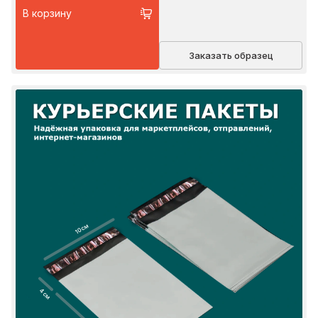
В корзину
Заказать образец
10 см
4 см