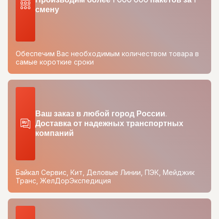
смену
Обеспечим Вас необходимым количеством товара в
самые короткие сроки
Ваш заказ в любой город России.
Доставка от надежных транспортных
компаний
Байкал Сервис, Кит, Деловые Линии, ПЭК, Мейджик
Транс, ЖелДорЭкспедиция