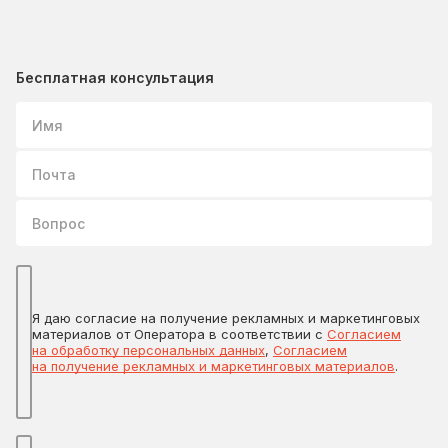
Бесплатная консультация
Имя
Почта
Вопрос
Я даю согласие на получение рекламных и маркетинговых
материалов от Оператора в соответствии с
Согласием
на обработку персональных данных
,
Согласием
на получение рекламных и маркетинговых материалов
.