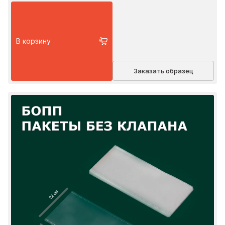
В корзину
Заказать образец
22 см