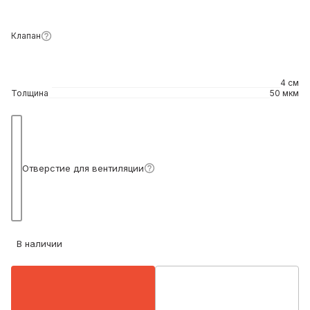
Клапан
4 см
Толщина
50 мкм
Подробнее
Отверстие для вентиляции
В наличии