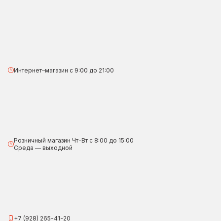
Интернет–магазин с 9:00 до 21:00
Розничный магазин Чт-Вт с 8:00 до 15:00
Среда — выходной
+7 (928) 265-41-20