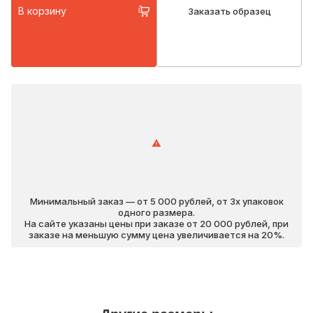
В корзину
Заказать образец
Минимальный заказ — от 5 000 рублей, от 3х упаковок
одного размера.
На сайте указаны цены при заказе от 20 000 рублей, при
заказе на меньшую сумму цена увеличивается на 20%.