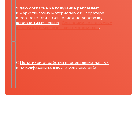
Я даю согласие на получение рекламных
и маркетинговых материалов от Оператора
в соответствии с
Согласием на обработку
персональных данных
,
Согласием на получение
рекламных и маркетинговых материалов
.
С
Политикой обработки персональных данных
и их конфиденциальности
ознакомлен(а)