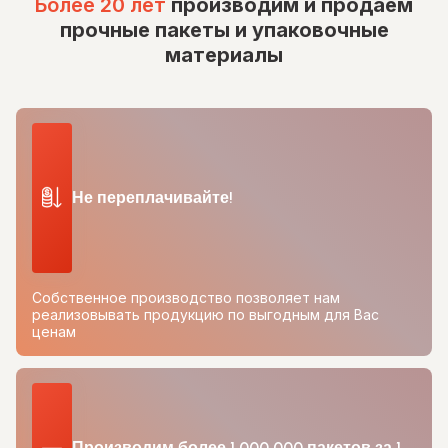
Более 20 лет
производим и продаем
прочные пакеты и упаковочные
материалы
Не переплачивайте!
Собственное производство позволяет нам
реализовывать продукцию по выгодным для Вас
ценам
Производим более 1 000 000 пакетов за 1