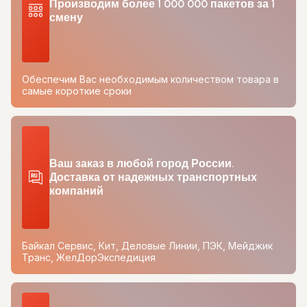
Производим более 1 000 000 пакетов за 1
смену
Обеспечим Вас необходимым количеством товара в
самые короткие сроки
Ваш заказ в любой город России.
Доставка от надежных транспортных
компаний
Байкал Сервис, Кит, Деловые Линии, ПЭК, Мейджик
Транс, ЖелДорЭкспедиция