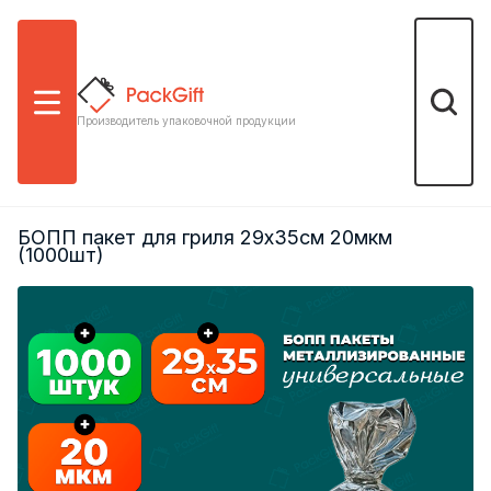
Меню
Поиск
Производитель упаковочной продукции
БОПП пакет для гриля 29х35см 20мкм
(1000шт)