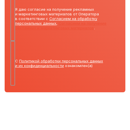
Я даю согласие на получение рекламных
и маркетинговых материалов от Оператора
в соответствии с
Согласием на обработку
персональных данных
,
Согласием на получение
рекламных и маркетинговых материалов
.
С
Политикой обработки персональных данных
и их конфиденциальности
ознакомлен(а)