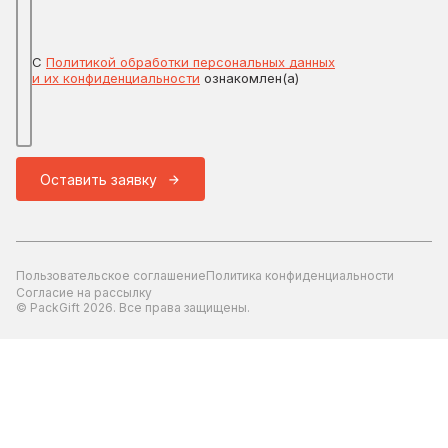
С
Политикой обработки персональных данных
и их конфиденциальности
ознакомлен(а)
Оставить заявку
Пользовательское соглашение
Политика конфиденциальности
Согласие на рассылку
© PackGift 2026. Все права защищены.