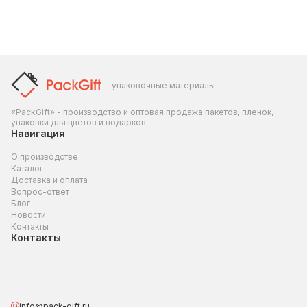
упаковочные материалы
«PackGift» - производство и оптовая продажа пакетов, пленок,
упаковки для цветов и подарков.
Навигация
О производстве
Каталог
Доставка и оплата
Вопрос-ответ
Блог
Новости
Контакты
Контакты
info@pack-gift.ru