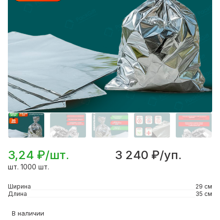
3,24 ₽/шт.
3 240 ₽/уп.
шт. 1000 шт.
Ширина
29 см
Длина
35 см
В наличии