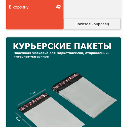
В корзину
Заказать образец
10 см
4 см