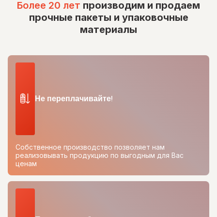
Более 20 лет
производим и продаем
прочные пакеты и упаковочные
материалы
Не переплачивайте!
Собственное производство позволяет нам
реализовывать продукцию по выгодным для Вас
ценам