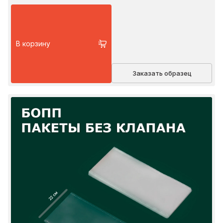
В корзину
Заказать образец
22 см