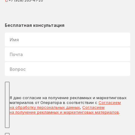
+7 (928) 265-41-20
Бесплатная консультация
Имя
Почта
Вопрос
Я даю согласие на получение рекламных и маркетинговых
материалов от Оператора в соответствии с
Согласием
на обработку персональных данных
,
Согласием
на получение рекламных и маркетинговых материалов
.