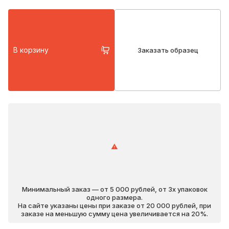
В корзину
Заказать образец
Минимальный заказ — от 5 000 рублей, от 3х упаковок
одного размера.
На сайте указаны цены при заказе от 20 000 рублей, при
заказе на меньшую сумму цена увеличивается на 20%.