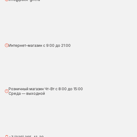
Интернет–магазин с 9:00 до 21:00
Розничный магазин Чт-Вт с 8:00 до 15:00
Среда — выходной